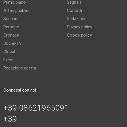
Primo piano
Segnala
Affari pubblici
Contatti
Scenari
Redazione
Persone
Privacy policy
Cronaca
Cookie policy
Social-TV
Global
Eventi
Redazione aperta
Connessi con noi
+39 08621965091
+39