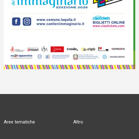
Aree tematiche
Altro