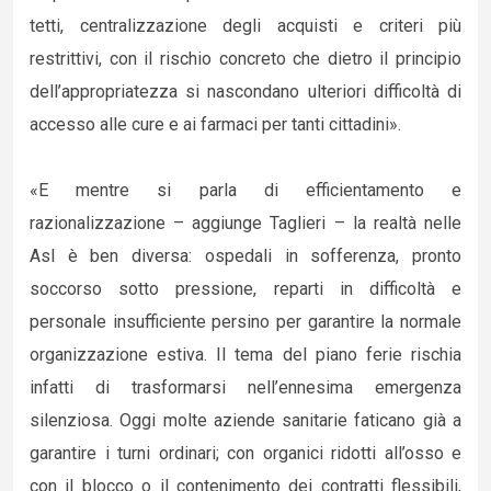
tetti, centralizzazione degli acquisti e criteri più
restrittivi, con il rischio concreto che dietro il principio
dell’appropriatezza si nascondano ulteriori difficoltà di
accesso alle cure e ai farmaci per tanti cittadini».
«E mentre si parla di efficientamento e
razionalizzazione – aggiunge Taglieri – la realtà nelle
Asl è ben diversa: ospedali in sofferenza, pronto
soccorso sotto pressione, reparti in difficoltà e
personale insufficiente persino per garantire la normale
organizzazione estiva. Il tema del piano ferie rischia
infatti di trasformarsi nell’ennesima emergenza
silenziosa. Oggi molte aziende sanitarie faticano già a
garantire i turni ordinari; con organici ridotti all’osso e
con il blocco o il contenimento dei contratti flessibili,