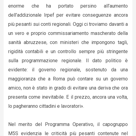
enorme che ha portato persino all’aumento
dell’addizionale Irpef per evitare conseguenze ancora
più pesanti sui conti regionali. Oggi ci troviamo davanti a
un vero e proprio commissariamento mascherato della
sanità abruzzese, con ministeri che impongono tagli,
rigidità contabili e un controllo sempre più stringente
sulla programmazione regionale. Il dato politico è
evidente: il governo regionale, sostenuto da una
maggioranza che a Roma può contare su un governo
amico, non è stato in grado di evitare una deriva che ora
presenta come inevitabile. E il prezzo, ancora una volta,
lo pagheranno cittadini e lavoratori».
Nel merito del Programma Operativo, il capogruppo
M5S evidenzia le criticità più pesanti contenute nel