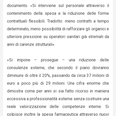
documento. «Si interviene sul personale attraverso il
contenimento della spesa e la riduzione delle forme
contrattuali flessibili. Tradotto: meno contratti a tempo
determinato, meno possibilità di rafforzare gli organici e
ulteriore pressione su operatori sanitari già stremati da
anni di carenze strutturali».
«Si impone – prosegue – una riduzione delle
consulenze esterne, che secondo il piano dovranno
diminuire di oltre il 20%, passando da circa 37 milioni di
euro a poco più di 29 milioni. Una cifra enorme che
dimostra come per anni si sia fatto ricorso in maniera
eccessiva a professionalità esterne senza costruire una
reale valorizzazione delle competenze interne. Si
colpisce inoltre la spesa farmaceutica attraverso nuovi