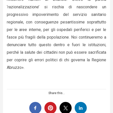
‘razionalizzazione’ si rischia di nascondere un
progressivo impoverimento del servizio sanitario
regionale, con conseguenze pesantissime soprattutto
per le aree interne, per gli ospedali periferici e per le
fasce più fragili della popolazione. Noi continueremo a
denunciare tutto questo dentro e fuori le istituzioni,
perché la salute dei cittadini non può essere sacrificata
per coprire gli errori politici di chi governa la Regione
Abruzzo».
Share this...