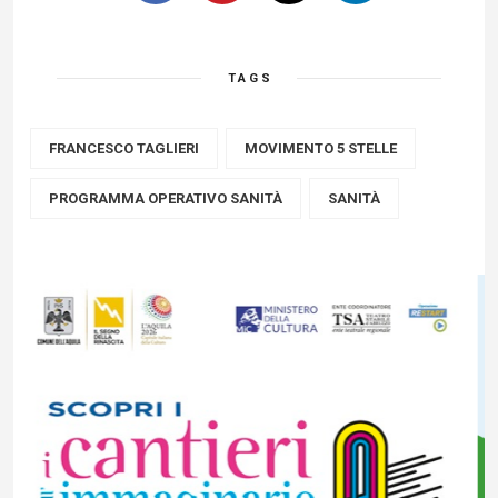
TAGS
FRANCESCO TAGLIERI
MOVIMENTO 5 STELLE
PROGRAMMA OPERATIVO SANITÀ
SANITÀ