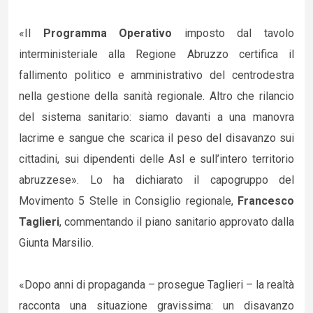
«Il
Programma Operativo
imposto dal tavolo
interministeriale alla Regione Abruzzo certifica il
fallimento politico e amministrativo del centrodestra
nella gestione della sanità regionale. Altro che rilancio
del sistema sanitario: siamo davanti a una manovra
lacrime e sangue che scarica il peso del disavanzo sui
cittadini, sui dipendenti delle Asl e sull’intero territorio
abruzzese». Lo ha dichiarato il capogruppo del
Movimento 5 Stelle in Consiglio regionale,
Francesco
Taglieri
, commentando il piano sanitario approvato dalla
Giunta Marsilio.
«Dopo anni di propaganda – prosegue Taglieri – la realtà
racconta una situazione gravissima: un disavanzo