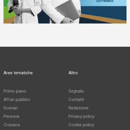
Aree tematiche
Altro
Primo piano
Segnala
Affari pubblici
Contatti
Scenari
Redazione
Persone
Privacy policy
Cronaca
Cookie policy