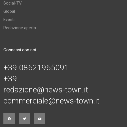
Social-TV
Global
Eventi
Redazione aperta
Connessi con noi
+39 08621965091
+39
redazione@news-town.it
commerciale@news-town.it