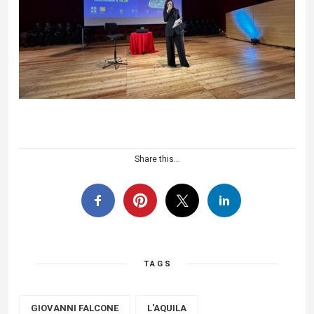
Share this...
TAGS
GIOVANNI FALCONE
L'AQUILA