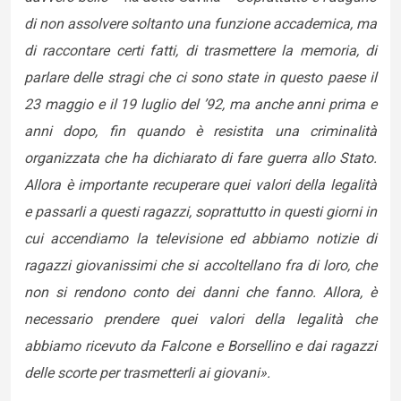
di non assolvere soltanto una funzione accademica, ma
di raccontare certi fatti, di trasmettere la memoria, di
parlare delle stragi che ci sono state in questo paese il
23 maggio e il 19 luglio del ’92, ma anche anni prima e
anni dopo, fin quando è resistita una criminalità
organizzata che ha dichiarato di fare guerra allo Stato.
Allora è importante recuperare quei valori della legalità
e passarli a questi ragazzi, soprattutto in questi giorni in
cui accendiamo la televisione ed abbiamo notizie di
ragazzi giovanissimi che si accoltellano fra di loro, che
non si rendono conto dei danni che fanno. Allora, è
necessario prendere quei valori della legalità che
abbiamo ricevuto da Falcone e Borsellino e dai ragazzi
delle scorte per trasmetterli ai giovani».