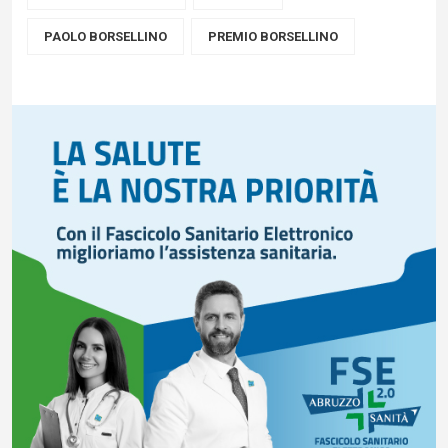
PAOLO BORSELLINO
PREMIO BORSELLINO