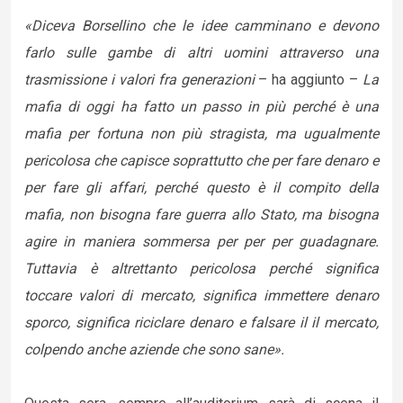
«Diceva Borsellino che le idee camminano e devono
farlo sulle gambe di altri uomini attraverso una
trasmissione i valori fra generazioni
– ha aggiunto –
La
mafia di oggi ha fatto un passo in più perché è una
mafia per fortuna non più stragista, ma ugualmente
pericolosa che capisce soprattutto che per fare denaro e
per fare gli affari, perché questo è il compito della
mafia, non bisogna fare guerra allo Stato, ma bisogna
agire in maniera sommersa per per per guadagnare.
Tuttavia è altrettanto pericolosa perché significa
toccare valori di mercato, significa immettere denaro
sporco, significa riciclare denaro e falsare il il mercato,
colpendo anche aziende che sono sane».