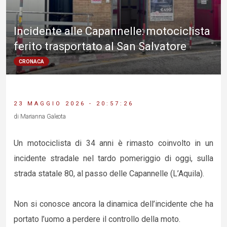
Incidente alle Capannelle: motociclista
ferito trasportato al San Salvatore
CRONACA
23 MAGGIO 2026 - 20:57:26
di Marianna Galeota
Un motociclista di 34 anni è rimasto coinvolto in un
incidente stradale nel tardo pomeriggio di oggi, sulla
strada statale 80, al passo delle Capannelle (L’Aquila).
Non si conosce ancora la dinamica dell’incidente che ha
portato l’uomo a perdere il controllo della moto.