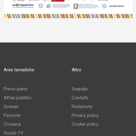
Aree tematiche
Altro
Primo piano
Segnala
Affari pubblici
Contatti
Scenari
Redazione
Persone
Privacy policy
Cronaca
Cookie policy
Social-TV