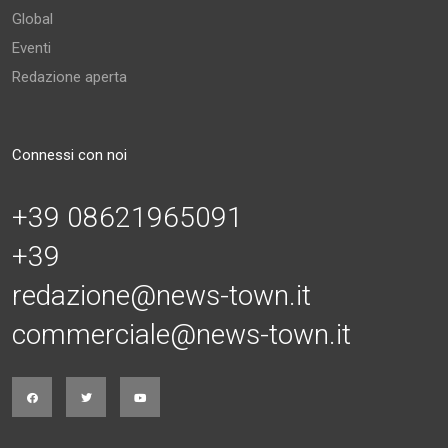
Global
Eventi
Redazione aperta
Connessi con noi
+39 08621965091
+39
redazione@news-town.it
commerciale@news-town.it