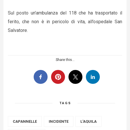
Sul posto un’ambulanza del 118 che ha trasportato il
ferito, che non è in pericolo di vita, all’ospedale San
Salvatore.
Share this...
TAGS
CAPANNELLE
INCIDENTE
L'AQUILA