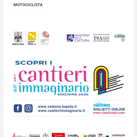
MOTOCICLISTA