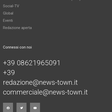
Social-TV
Global
Eventi
Redazione aperta
Connessi con noi
+39 08621965091
+39
redazione@news-town.it
commerciale@news-town.it