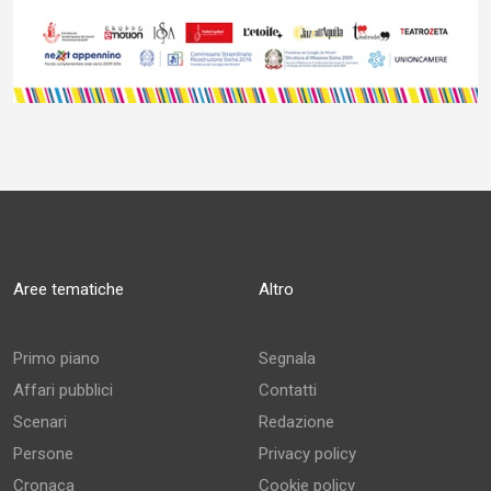
Aree tematiche
Altro
Primo piano
Segnala
Affari pubblici
Contatti
Scenari
Redazione
Persone
Privacy policy
Cronaca
Cookie policy