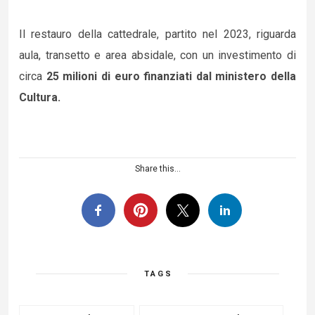
Il restauro della cattedrale, partito nel 2023, riguarda
aula, transetto e area absidale, con un investimento di
circa
25 milioni di euro finanziati dal ministero della
Cultura.
Share this...
TAGS