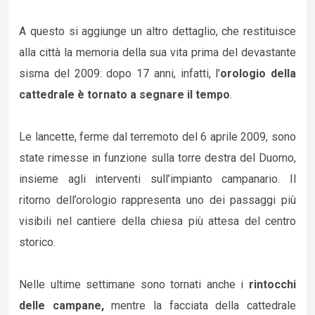
A questo si aggiunge un altro dettaglio, che restituisce
alla città la memoria della sua vita prima del devastante
sisma del 2009: dopo 17 anni, infatti, l’
orologio della
cattedrale è tornato a segnare il tempo
.
Le lancette, ferme dal terremoto del 6 aprile 2009, sono
state rimesse in funzione sulla torre destra del Duomo,
insieme agli interventi sull’impianto campanario. Il
ritorno dell’orologio rappresenta uno dei passaggi più
visibili nel cantiere della chiesa più attesa del centro
storico.
Nelle ultime settimane sono tornati anche i
rintocchi
delle campane,
mentre la facciata della cattedrale