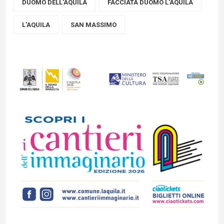
DUOMO DELL'AQUILA
FACCIATA DUOMO L'AQUILA
L'AQUILA
SAN MASSIMO