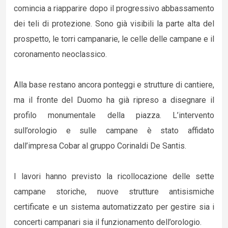
comincia a riapparire dopo il progressivo abbassamento
dei teli di protezione. Sono già visibili la parte alta del
prospetto, le torri campanarie, le celle delle campane e il
coronamento neoclassico.
Alla base restano ancora ponteggi e strutture di cantiere,
ma il fronte del Duomo ha già ripreso a disegnare il
profilo monumentale della piazza. L’intervento
sull’orologio e sulle campane è stato affidato
dall’impresa Cobar al gruppo Corinaldi De Santis.
I lavori hanno previsto la ricollocazione delle sette
campane storiche, nuove strutture antisismiche
certificate e un sistema automatizzato per gestire sia i
concerti campanari sia il funzionamento dell’orologio.