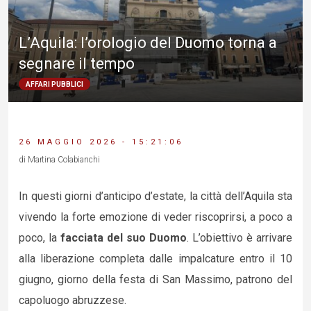
L’Aquila: l’orologio del Duomo torna a
segnare il tempo
AFFARI PUBBLICI
26 MAGGIO 2026 - 15:21:06
di Martina Colabianchi
In questi giorni d’anticipo d’estate, la città dell’Aquila sta
vivendo la forte emozione di veder riscoprirsi, a poco a
poco, la
facciata del suo Duomo
. L’obiettivo è arrivare
alla liberazione completa dalle impalcature entro il 10
giugno, giorno della festa di San Massimo, patrono del
capoluogo abruzzese.