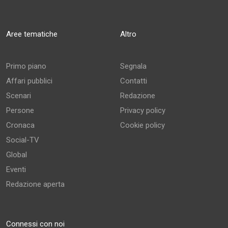
Aree tematiche
Altro
Primo piano
Segnala
Affari pubblici
Contatti
Scenari
Redazione
Persone
Privacy policy
Cronaca
Cookie policy
Social-TV
Global
Eventi
Redazione aperta
Connessi con noi