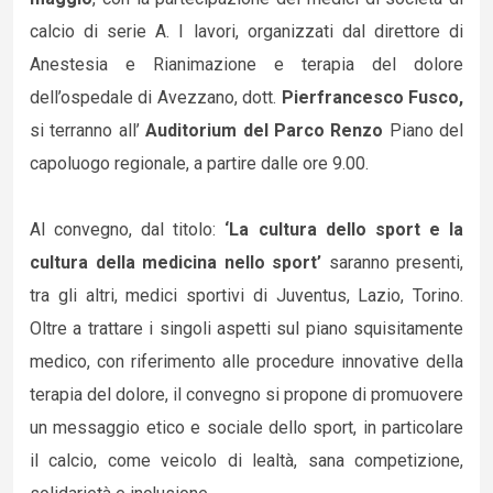
calcio di serie A. I lavori, organizzati dal direttore di
Anestesia e Rianimazione e terapia del dolore
dell’ospedale di Avezzano, dott.
Pierfrancesco Fusco,
si terranno all’
Auditorium del Parco Renzo
Piano del
capoluogo regionale, a partire dalle ore 9.00.
Al convegno, dal titolo:
‘La cultura dello sport e la
cultura della medicina nello sport’
saranno presenti,
tra gli altri, medici sportivi di Juventus, Lazio, Torino.
Oltre a trattare i singoli aspetti sul piano squisitamente
medico, con riferimento alle procedure innovative della
terapia del dolore, il convegno si propone di promuovere
un messaggio etico e sociale dello sport, in particolare
il calcio, come veicolo di lealtà, sana competizione,