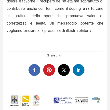
dolore e favorire il recupero dell’atleta ma soprattutto di
contribuire, anche con temi come il doping, a rafforzare
una cultura dello sport che promuova valori di
correttezza e lealtà. Un messaggio potente che
vogliamo lanciare alla presenza di illustri relatori».
Share this...