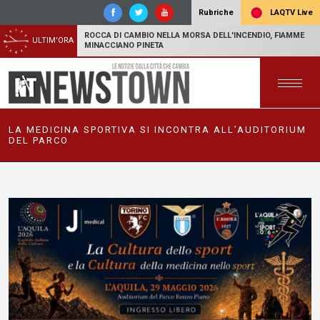
LAQTV Live
Rubriche
ROCCA DI CAMBIO NELLA MORSA DELL'INCENDIO, FIAMME
ULTIM'ORA
MINACCIANO PINETA
LA MEDICINA SPORTIVA SI INCONTRA ALL’AUDITORIUM
DEL PARCO