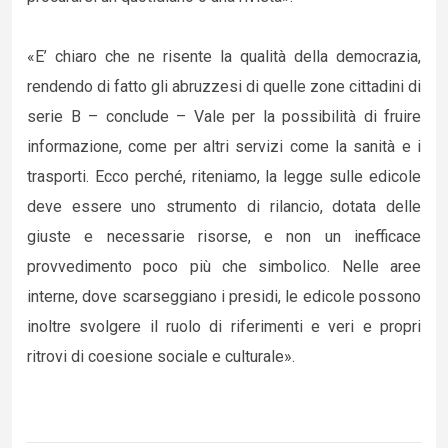
«E’ chiaro che ne risente la qualità della democrazia,
rendendo di fatto gli abruzzesi di quelle zone cittadini di
serie B – conclude – Vale per la possibilità di fruire
informazione, come per altri servizi come la sanità e i
trasporti. Ecco perché, riteniamo, la legge sulle edicole
deve essere uno strumento di rilancio, dotata delle
giuste e necessarie risorse, e non un inefficace
provvedimento poco più che simbolico. Nelle aree
interne, dove scarseggiano i presidi, le edicole possono
inoltre svolgere il ruolo di riferimenti e veri e propri
ritrovi di coesione sociale e culturale».