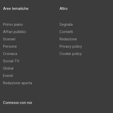
Aree tematiche
Altro
Primo piano
Segnala
Affari pubblici
Contatti
Scenari
Redazione
Persone
Privacy policy
Cronaca
Cookie policy
Social-TV
Global
Eventi
Redazione aperta
Connessi con noi