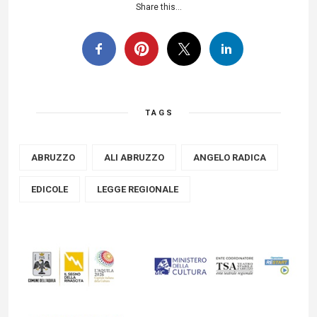
Share this...
TAGS
ABRUZZO
ALI ABRUZZO
ANGELO RADICA
EDICOLE
LEGGE REGIONALE