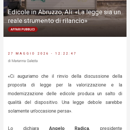
Edicole in Abruzzo, Ali: «La legge sia un
reale strumento di rilancio»
AFFARI PUBBLICI
27 MAGGIO 2026 - 12:22:47
di Marianna Galeota
«Ci auguriamo che il rinvio della discussione della
proposta di legge per la valorizzazione e la
modernizzazione delle edicole produca un salto di
qualità del dispositivo. Una legge debole sarebbe
solamente un’occasione persa».
Lo dichiara
Angelo Radica
, presidente