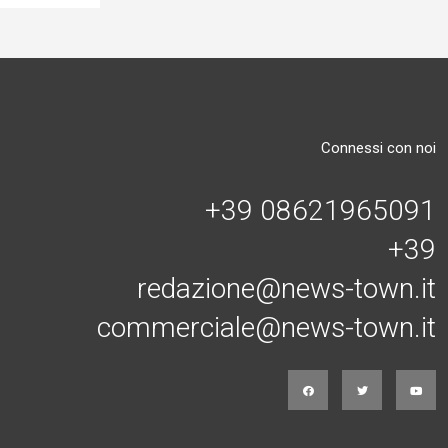
Connessi con noi
+39 08621965091
+39
redazione@news-town.it
commerciale@news-town.it