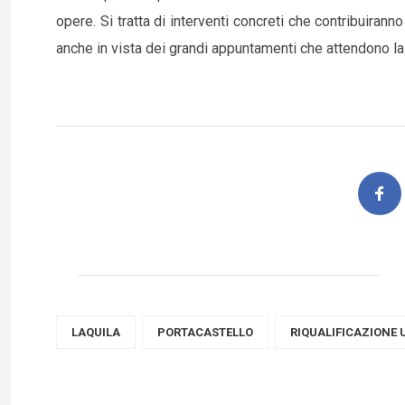
opere. Si tratta di interventi concreti che contribuiran
anche in vista dei grandi appuntamenti che attendono la 
LAQUILA
PORTACASTELLO
RIQUALIFICAZIONE