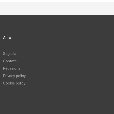
Altro
Segnala
Contatti
Redazione
Privacy policy
Cookie policy