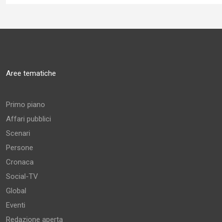
Aree tematiche
Primo piano
Affari pubblici
Scenari
Persone
Cronaca
Social-TV
Global
Eventi
Redazione aperta