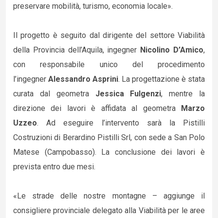
preservare mobilità, turismo, economia locale».
Il progetto è seguito dal dirigente del settore Viabilità
della Provincia dell’Aquila, ingegner
Nicolino D’Amico
,
con responsabile unico del procedimento
l’ingegner
Alessandro Asprini
. La progettazione è stata
curata dal geometra
Jessica Fulgenzi
, mentre la
direzione dei lavori è affidata al geometra
Marzo
Uzzeo
. Ad eseguire l’intervento sarà la Pistilli
Costruzioni di Berardino Pistilli Srl, con sede a San Polo
Matese (Campobasso). La conclusione dei lavori è
prevista entro due mesi.
«Le strade delle nostre montagne – aggiunge il
consigliere provinciale delegato alla Viabilità per le aree