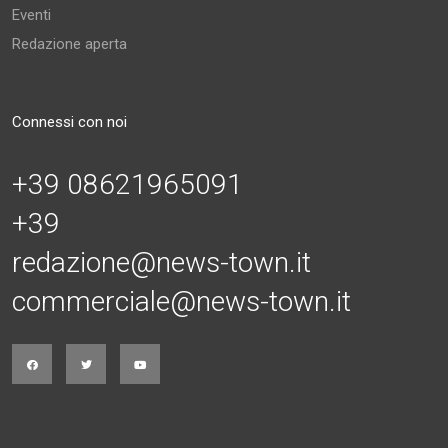
Eventi
Redazione aperta
Connessi con noi
+39 08621965091
+39
redazione@news-town.it
commerciale@news-town.it