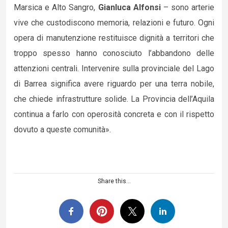
Marsica e Alto Sangro,
Gianluca Alfonsi
– sono arterie
vive che custodiscono memoria, relazioni e futuro. Ogni
opera di manutenzione restituisce dignità a territori che
troppo spesso hanno conosciuto l’abbandono delle
attenzioni centrali. Intervenire sulla provinciale del Lago
di Barrea significa avere riguardo per una terra nobile,
che chiede infrastrutture solide. La Provincia dell’Aquila
continua a farlo con operosità concreta e con il rispetto
dovuto a queste comunità».
Share this...