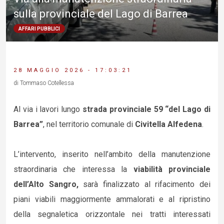
sulla provinciale del Lago di Barrea
AFFARI PUBBLICI
28 MAGGIO 2026 - 17:03:21
di Tommaso Cotellessa
Al via i lavori lungo
strada provinciale 59 “del Lago di
Barrea”
, nel territorio comunale di
Civitella Alfedena
.
L’intervento, inserito nell’ambito della manutenzione
straordinaria che interessa la
viabilità provinciale
dell’Alto Sangro,
sarà finalizzato al rifacimento dei
piani viabili maggiormente ammalorati e al ripristino
della segnaletica orizzontale nei tratti interessati