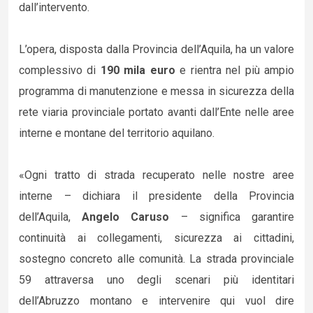
dall’intervento.
L’opera, disposta dalla Provincia dell’Aquila, ha un valore
complessivo di
190 mila euro
e rientra nel più ampio
programma di manutenzione e messa in sicurezza della
rete viaria provinciale portato avanti dall’Ente nelle aree
interne e montane del territorio aquilano.
«Ogni tratto di strada recuperato nelle nostre aree
interne – dichiara il presidente della Provincia
dell’Aquila,
Angelo Caruso
– significa garantire
continuità ai collegamenti, sicurezza ai cittadini,
sostegno concreto alle comunità. La strada provinciale
59 attraversa uno degli scenari più identitari
dell’Abruzzo montano e intervenire qui vuol dire