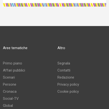
Aree tematiche
Altro
Primo piano
Segnala
Affari pubblici
Contatti
Scenari
Redazione
Persone
Privacy policy
Cronaca
Cookie policy
Social-TV
Global