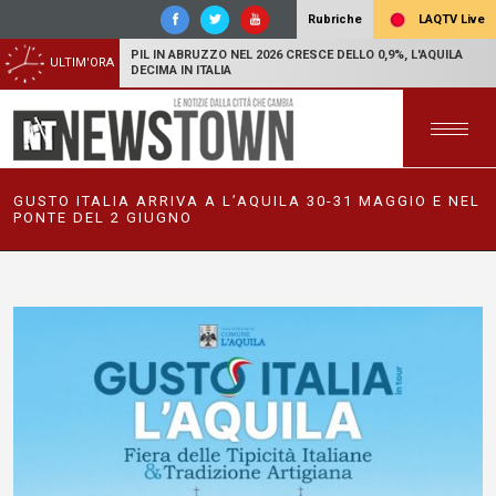
LAQTV Live
Rubriche
PIL IN ABRUZZO NEL 2026 CRESCE DELLO 0,9%, L'AQUILA
ULTIM'ORA
DECIMA IN ITALIA
GUSTO ITALIA ARRIVA A L’AQUILA 30-31 MAGGIO E NEL
PONTE DEL 2 GIUGNO