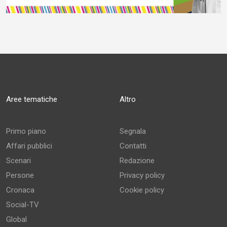
Aree tematiche
Altro
Primo piano
Segnala
Affari pubblici
Contatti
Scenari
Redazione
Persone
Privacy policy
Cronaca
Cookie policy
Social-TV
Global