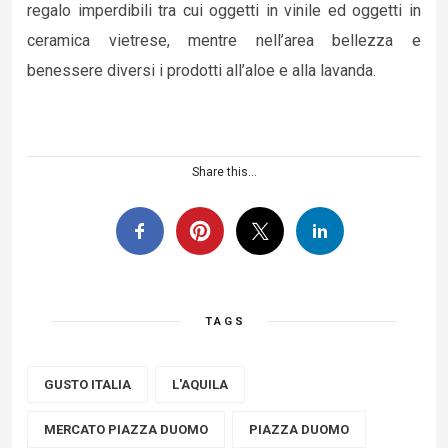
regalo imperdibili tra cui oggetti in vinile ed oggetti in
ceramica vietrese, mentre nell’area bellezza e
benessere diversi i prodotti all’aloe e alla lavanda.
Share this...
TAGS
GUSTO ITALIA
L'AQUILA
MERCATO PIAZZA DUOMO
PIAZZA DUOMO