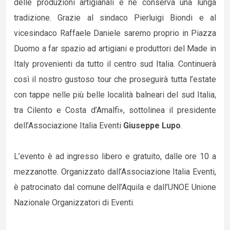
delle produzioni artigianali e ne conserva una lunga
tradizione. Grazie al sindaco Pierluigi Biondi e al
vicesindaco Raffaele Daniele saremo proprio in Piazza
Duomo a far spazio ad artigiani e produttori del Made in
Italy provenienti da tutto il centro sud Italia. Continuerà
così il nostro gustoso tour che proseguirà tutta l’estate
con tappe nelle più belle località balneari del sud Italia,
tra Cilento e Costa d’Amalfi», sottolinea il presidente
dell’Associazione Italia Eventi
Giuseppe Lupo
.
L’evento è ad ingresso libero e gratuito, dalle ore 10 a
mezzanotte. Organizzato dall’Associazione Italia Eventi,
è patrocinato dal comune dell’Aquila e dall’UNOE Unione
Nazionale Organizzatori di Eventi.