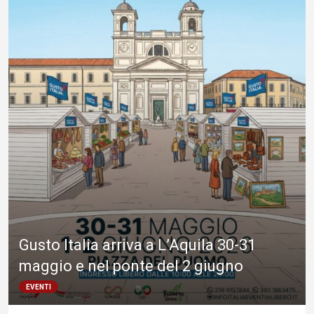
Gusto Italia arriva a L’Aquila 30-31
maggio e nel ponte del 2 giugno
EVENTI