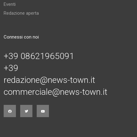
Eventi
Redazione aperta
Connessi con noi
+39 08621965091
+39
redazione@news-town.it
commerciale@news-town.it