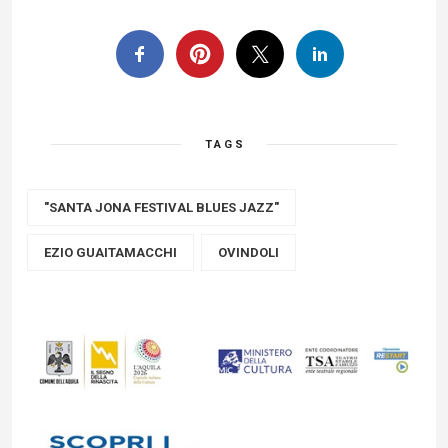
TAGS
"SANTA JONA FESTIVAL BLUES JAZZ"
EZIO GUAITAMACCHI
OVINDOLI