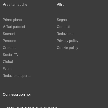
Aree tematiche
Altro
Primo piano
Segnala
Affari pubblici
Contatti
Scenari
Redazione
Persone
Privacy policy
Cronaca
Cookie policy
Social-TV
Global
Eventi
Redazione aperta
Connessi con noi