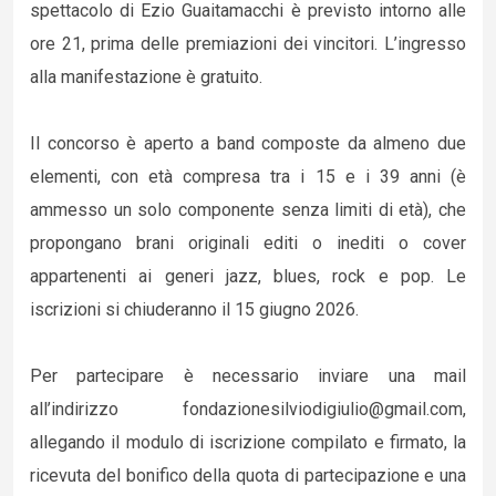
spettacolo di Ezio Guaitamacchi è previsto intorno alle
ore 21, prima delle premiazioni dei vincitori. L’ingresso
alla manifestazione è gratuito.
Il concorso è aperto a band composte da almeno due
elementi, con età compresa tra i 15 e i 39 anni (è
ammesso un solo componente senza limiti di età), che
propongano brani originali editi o inediti o cover
appartenenti ai generi jazz, blues, rock e pop. Le
iscrizioni si chiuderanno il 15 giugno 2026.
Per partecipare è necessario inviare una mail
all’indirizzo fondazionesilviodigiulio@gmail.com,
allegando il modulo di iscrizione compilato e firmato, la
ricevuta del bonifico della quota di partecipazione e una