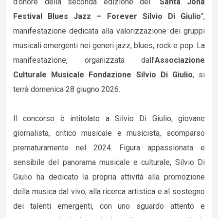
d’onore della seconda edizione del “
Santa Jona
Festival Blues Jazz – Forever Silvio Di Giulio
“,
manifestazione dedicata alla valorizzazione dei gruppi
musicali emergenti nei generi jazz, blues, rock e pop. La
manifestazione, organizzata dall’
Associazione
Culturale Musicale Fondazione Silvio Di Giulio
, si
terrà domenica 28 giugno 2026.
Il concorso è intitolato a Silvio Di Giulio, giovane
giornalista, critico musicale e musicista, scomparso
prematuramente nel 2024. Figura appassionata e
sensibile del panorama musicale e culturale, Silvio Di
Giulio ha dedicato la propria attività alla promozione
della musica dal vivo, alla ricerca artistica e al sostegno
dei talenti emergenti, con uno sguardo attento e