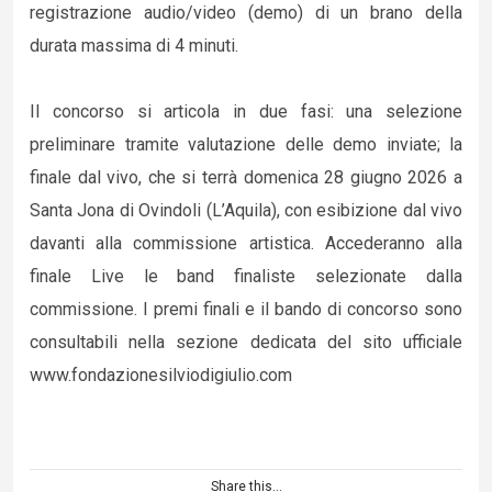
registrazione audio/video (demo) di un brano della
durata massima di 4 minuti.
Il concorso si articola in due fasi: una selezione
preliminare tramite valutazione delle demo inviate; la
finale dal vivo, che si terrà domenica 28 giugno 2026 a
Santa Jona di Ovindoli (L’Aquila), con esibizione dal vivo
davanti alla commissione artistica. Accederanno alla
finale Live le band finaliste selezionate dalla
commissione. I premi finali e il bando di concorso sono
consultabili nella sezione dedicata del sito ufficiale
www.fondazionesilviodigiulio.com
Share this...