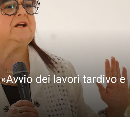
«Avvio dei lavori tardivo e