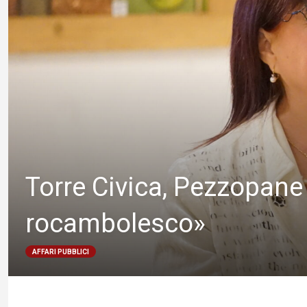
Torre Civica, Pezzopane 
rocambolesco»
AFFARI PUBBLICI