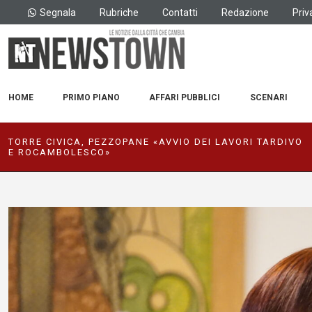
Segnala
Rubriche
Contatti
Redazione
Priv
HOME
PRIMO PIANO
AFFARI PUBBLICI
SCENARI
TORRE CIVICA, PEZZOPANE «AVVIO DEI LAVORI TARDIVO
E ROCAMBOLESCO»