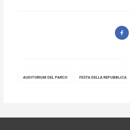
AUDITORIUM DEL PARCO
FESTA DELLA REPUBBLICA