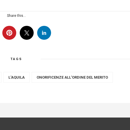
Share this...
TAGS
L'AQUILA
ONORIFICENZE ALL'ORDINE DEL MERITO