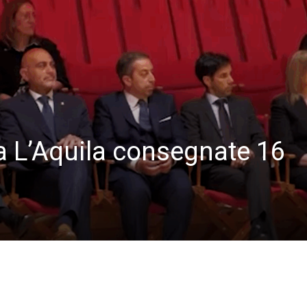
 a L’Aquila consegnate 16