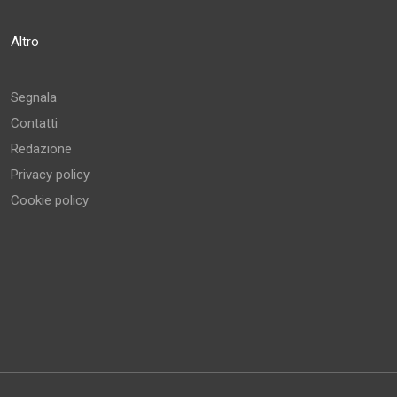
Altro
Segnala
Contatti
Redazione
Privacy policy
Cookie policy