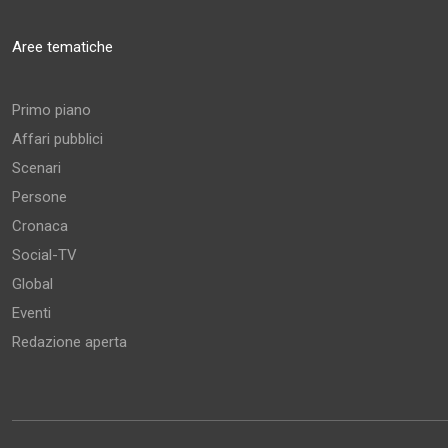
Aree tematiche
Primo piano
Affari pubblici
Scenari
Persone
Cronaca
Social-TV
Global
Eventi
Redazione aperta