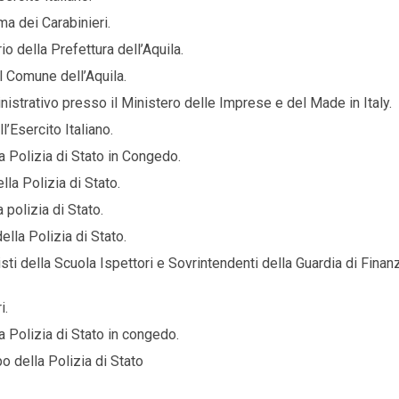
a dei Carabinieri.
 della Prefettura dell’Aquila.
 Comune dell’Aquila.
strativo presso il Ministero delle Imprese e del Made in Italy.
Esercito Italiano.
a Polizia di Stato in Congedo.
la Polizia di Stato.
polizia di Stato.
la Polizia di Stato.
 della Scuola Ispettori e Sovrintendenti della Guardia di Finan
i.
 Polizia di Stato in congedo.
 della Polizia di Stato