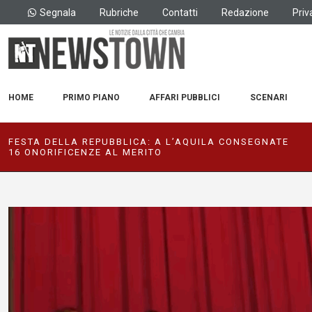
Segnala
Rubriche
Contatti
Redazione
Priv
HOME
PRIMO PIANO
AFFARI PUBBLICI
SCENARI
FESTA DELLA REPUBBLICA: A L’AQUILA CONSEGNATE
16 ONORIFICENZE AL MERITO