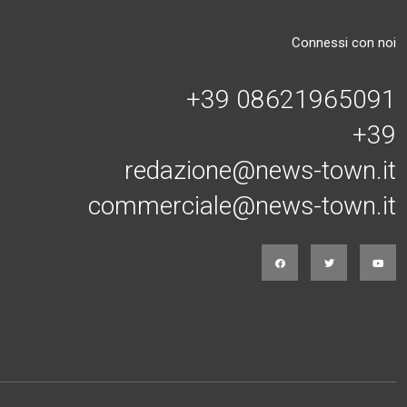
Connessi con noi
+39 08621965091
+39
redazione@news-town.it
commerciale@news-town.it