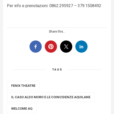
Per info e prenotazioni: 0862.295927 – 379.1508492
Share this...
TAGS
FENIX THEATRE
IL CASO ALDO MORO E LE COINCIDENZE AQUILANE
WELCOME AQ