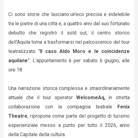
Ci sono storie che lasciano un’eco precisa e indelebile
tra le pietre di una città e, a quattro anni dal suo fortunato
debutto che registrò il sold out, il centro storico
dell’Aquila torna a trasformarsi nel palcoscenico del tour
teatralizzato “
Il caso Aldo Moro e le coincidenze
aquilane
”. L’appuntamento è per sabato 6 giugno, alle
ore 18.
Una narrazione storica complessa e straordinariamente
attuale che il tour operator
WelcomeAq,
in stretta
collaborazione con la compagnia teatrale
Fenix
Theatre
, ripropone come parte del progetto di turismo
esperienziale messo a punto per tutto il 2026, anno
della Capitale della cultura.