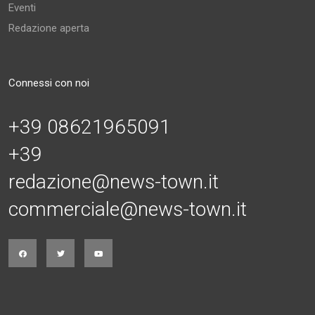
Eventi
Redazione aperta
Connessi con noi
+39 08621965091
+39
redazione@news-town.it
commerciale@news-town.it