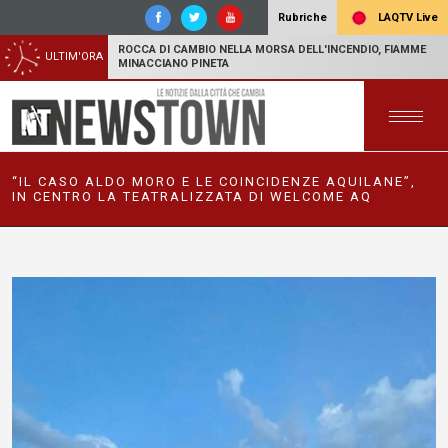
LAQTV Live
Rubriche
ROCCA DI CAMBIO NELLA MORSA DELL'INCENDIO, FIAMME
ULTIM'ORA
MINACCIANO PINETA
“IL CASO ALDO MORO E LE COINCIDENZE AQUILANE”,
IN CENTRO LA TEATRALIZZATA DI WELCOME AQ