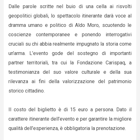
Dalle parole scritte nel buio di una cella ai risvolti
geopolitici globali, lo spettacolo itinerante darà voce al
dramma umano e politico di Aldo Moro, scuotendo le
coscienze contemporanee e ponendo interrogativi
cruciali su chi abbia realmente impugnato la storia come
un’arma. L’evento gode del sostegno di importanti
partner territoriali, tra cui la Fondazione Carispaq, a
testimonianza del suo valore culturale e della sua
rilevanza ai fini della valorizzazione del patrimonio
storico cittadino.
Il costo del biglietto è di 15 euro a persona. Dato il
carattere itinerante dell’evento e per garantire la migliore
qualità dell’esperienza, è obbligatoria la prenotazione.