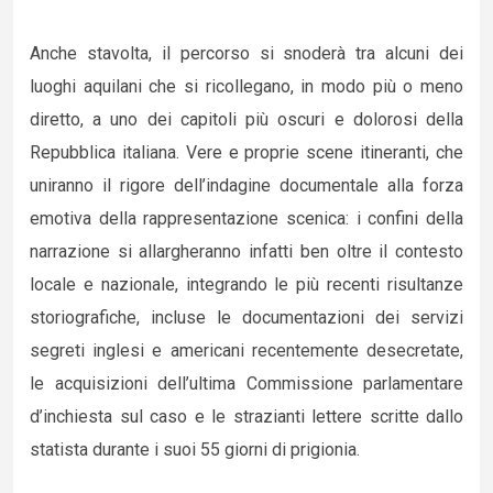
Anche stavolta, il percorso si snoderà tra alcuni dei
luoghi aquilani che si ricollegano, in modo più o meno
diretto, a uno dei capitoli più oscuri e dolorosi della
Repubblica italiana. Vere e proprie scene itineranti, che
uniranno il rigore dell’indagine documentale alla forza
emotiva della rappresentazione scenica: i confini della
narrazione si allargheranno infatti ben oltre il contesto
locale e nazionale, integrando le più recenti risultanze
storiografiche, incluse le documentazioni dei servizi
segreti inglesi e americani recentemente desecretate,
le acquisizioni dell’ultima Commissione parlamentare
d’inchiesta sul caso e le strazianti lettere scritte dallo
statista durante i suoi 55 giorni di prigionia.