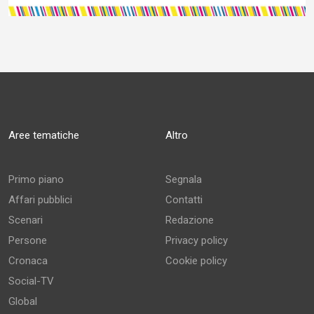
Aree tematiche
Altro
Primo piano
Segnala
Affari pubblici
Contatti
Scenari
Redazione
Persone
Privacy policy
Cronaca
Cookie policy
Social-TV
Global