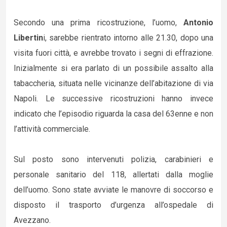
Secondo una prima ricostruzione, l’uomo,
Antonio
Libertin
i, sarebbe rientrato intorno alle 21.30, dopo una
visita fuori città, e avrebbe trovato i segni di effrazione.
Inizialmente si era parlato di un possibile assalto alla
tabaccheria, situata nelle vicinanze dell’abitazione di via
Napoli. Le successive ricostruzioni hanno invece
indicato che l’episodio riguarda la casa del 63enne e non
l’attività commerciale.
Sul posto sono intervenuti polizia, carabinieri e
personale sanitario del 118, allertati dalla moglie
dell’uomo. Sono state avviate le manovre di soccorso e
disposto il trasporto d’urgenza all’ospedale di
Avezzano.