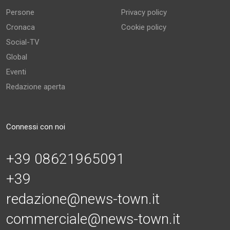
Persone
Privacy policy
Cronaca
Cookie policy
Social-TV
Global
Eventi
Redazione aperta
Connessi con noi
+39 08621965091
+39
redazione@news-town.it
commerciale@news-town.it