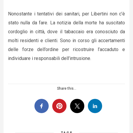
Nonostante i tentativi dei sanitari, per Libertini non c’è
stato nulla da fare. La notizia della morte ha suscitato
cordoglio in città, dove il tabaccaio era conosciuto da
molti residenti e clienti. Sono in corso gli accertamenti
delle forze dell’ordine per ricostruire l’accaduto e
individuare i responsabili dell’intrusione.
Share this...
TAGS