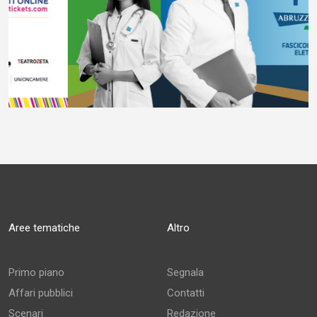
Aree tematiche
Altro
Primo piano
Segnala
Affari pubblici
Contatti
Scenari
Redazione