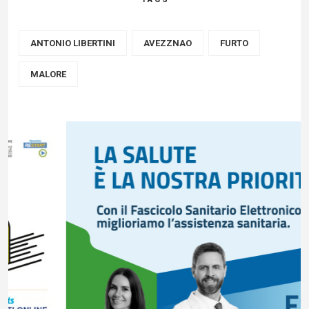
ANTONIO LIBERTINI
AVEZZNAO
FURTO
MALORE