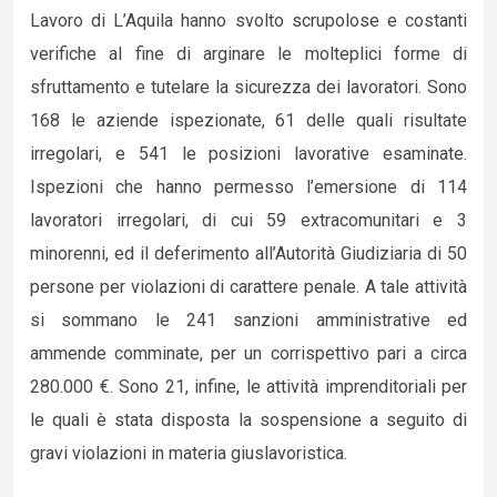
Lavoro di L’Aquila hanno svolto scrupolose e costanti
verifiche al fine di arginare le molteplici forme di
sfruttamento e tutelare la sicurezza dei lavoratori. Sono
168 le aziende ispezionate, 61 delle quali risultate
irregolari, e 541 le posizioni lavorative esaminate.
Ispezioni che hanno permesso l’emersione di 114
lavoratori irregolari, di cui 59 extracomunitari e 3
minorenni, ed il deferimento all’Autorità Giudiziaria di 50
persone per violazioni di carattere penale. A tale attività
si sommano le 241 sanzioni amministrative ed
ammende comminate, per un corrispettivo pari a circa
280.000 €. Sono 21, infine, le attività imprenditoriali per
le quali è stata disposta la sospensione a seguito di
gravi violazioni in materia giuslavoristica.