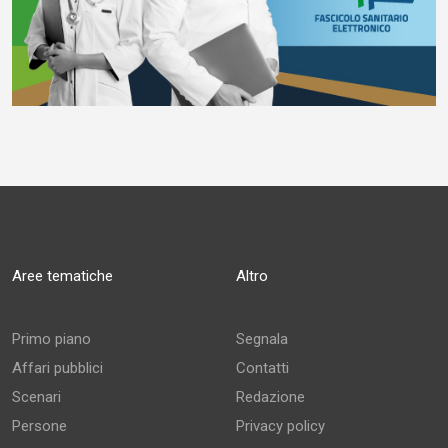
Aree tematiche
Altro
Primo piano
Segnala
Affari pubblici
Contatti
Scenari
Redazione
Persone
Privacy policy