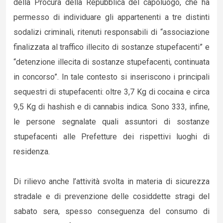
della Procura della Repubblica del capoluogo, che ha
permesso di individuare gli appartenenti a tre distinti
sodalizi criminali, ritenuti responsabili di “associazione
finalizzata al traffico illecito di sostanze stupefacenti” e
“detenzione illecita di sostanze stupefacenti, continuata
in concorso”. In tale contesto si inseriscono i principali
sequestri di stupefacenti: oltre 3,7 Kg di cocaina e circa
9,5 Kg di hashish e di cannabis indica. Sono 333, infine,
le persone segnalate quali assuntori di sostanze
stupefacenti alle Prefetture dei rispettivi luoghi di
residenza.
Di rilievo anche l’attività svolta in materia di sicurezza
stradale e di prevenzione delle cosiddette stragi del
sabato sera, spesso conseguenza del consumo di