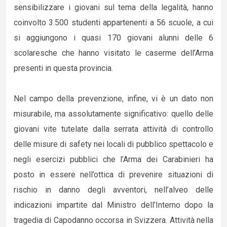
sensibilizzare i giovani sul tema della legalità, hanno
coinvolto 3.500 studenti appartenenti a 56 scuole, a cui
si aggiungono i quasi 170 giovani alunni delle 6
scolaresche che hanno visitato le caserme dell’Arma
presenti in questa provincia.
Nel campo della prevenzione, infine, vi è un dato non
misurabile, ma assolutamente significativo: quello delle
giovani vite tutelate dalla serrata attività di controllo
delle misure di safety nei locali di pubblico spettacolo e
negli esercizi pubblici che l’Arma dei Carabinieri ha
posto in essere nell’ottica di prevenire situazioni di
rischio in danno degli avventori, nell’alveo delle
indicazioni impartite dal Ministro dell’Interno dopo la
tragedia di Capodanno occorsa in Svizzera. Attività nella