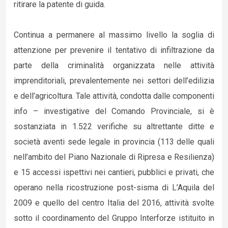
ritirare la patente di guida.
Continua a permanere al massimo livello la soglia di
attenzione per prevenire il tentativo di infiltrazione da
parte della criminalità organizzata nelle attività
imprenditoriali, prevalentemente nei settori dell’edilizia
e dell’agricoltura. Tale attività, condotta dalle componenti
info – investigative del Comando Provinciale, si è
sostanziata in 1.522 verifiche su altrettante ditte e
società aventi sede legale in provincia (113 delle quali
nell’ambito del Piano Nazionale di Ripresa e Resilienza)
e 15 accessi ispettivi nei cantieri, pubblici e privati, che
operano nella ricostruzione post-sisma di L’Aquila del
2009 e quello del centro Italia del 2016, attività svolte
sotto il coordinamento del Gruppo Interforze istituito in