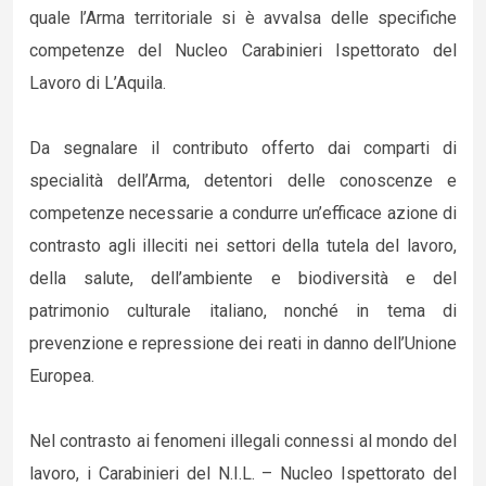
quale l’Arma territoriale si è avvalsa delle specifiche
competenze del Nucleo Carabinieri Ispettorato del
Lavoro di L’Aquila.
Da segnalare il contributo offerto dai comparti di
specialità dell’Arma, detentori delle conoscenze e
competenze necessarie a condurre un’efficace azione di
contrasto agli illeciti nei settori della tutela del lavoro,
della salute, dell’ambiente e biodiversità e del
patrimonio culturale italiano, nonché in tema di
prevenzione e repressione dei reati in danno dell’Unione
Europea.
Nel contrasto ai fenomeni illegali connessi al mondo del
lavoro, i Carabinieri del N.I.L. – Nucleo Ispettorato del