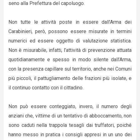
seno alla Prefettura del capoluogo.
Non tutte le attività poste in essere dall’Arma dei
Carabinieri, però, possono essere misurate in termini
numerici ed essere oggetto di valutazione statistica.
Non è misurabile, infatti, l’attività di prevenzione attuata
quotidianamente e spesso in modo silente dall’Arma,
con la presenza capillare sul territorio, anche nei Comuni
più piccoli, il pattugliamento delle frazioni più isolate, e
il continuo contatto con il cittadino.
Non può essere conteggiato, invero, il numero degli
anziani che, vittime di un tentativo di abboccamento, non
sono caduti nella trappola tesagli dai truffatori, poiché
hanno messo in pratica i consigli appresi in un uno dei