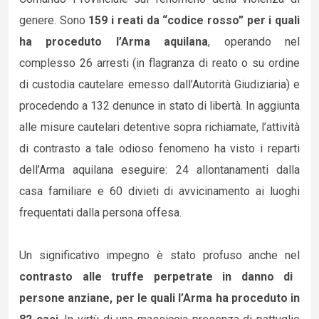
genere. Sono
159 i reati da “codice rosso” per i quali
ha proceduto l’Arma aquilana
, operando nel
complesso 26 arresti (in flagranza di reato o su ordine
di custodia cautelare emesso dall’Autorità Giudiziaria) e
procedendo a 132 denunce in stato di libertà. In aggiunta
alle misure cautelari detentive sopra richiamate, l’attività
di contrasto a tale odioso fenomeno ha visto i reparti
dell’Arma aquilana eseguire: 24 allontanamenti dalla
casa familiare e 60 divieti di avvicinamento ai luoghi
frequentati dalla persona offesa.
Un significativo impegno è stato profuso anche nel
contrasto alle truffe perpetrate in danno di
persone anziane, per le quali l’Arma ha proceduto in