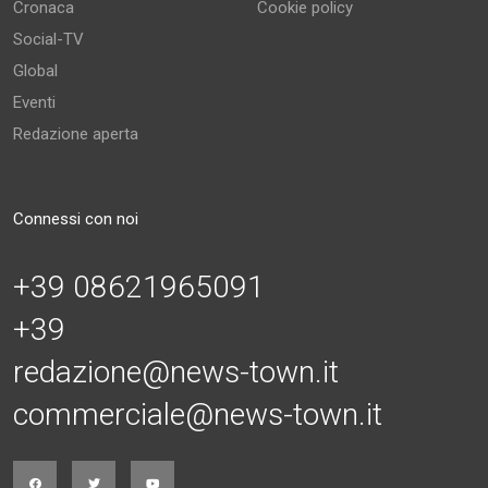
Cronaca
Cookie policy
Social-TV
Global
Eventi
Redazione aperta
Connessi con noi
+39 08621965091
+39
redazione@news-town.it
commerciale@news-town.it