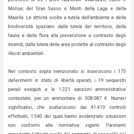
Molise; del Gran Sasso e Monti della Laga e della
Maiella. Le attività svolte a tutela dell’ambiente e della
biodiversità spaziano dalla tutela del territorio, della
fauna e della flora alla prevenzione e contrasto degli
incendi, dalla tutela delle aree protette al contrasto degli
illeciti ambientali.
Nel contesto sopra menzionato si inseriscono i 175
deferimenti in stato di libertà operati, i 19 sequestri
penali eseguiti e le 1.221 sanzioni amministrative
contestate, per un ammontare di 308.087 €. Numeri
significativi, che scaturiscono dai 41.419 controlli
effettuati, 1.540 dei quali hanno evidenziato situazioni
non conformi alle normative vigenti. Parimenti