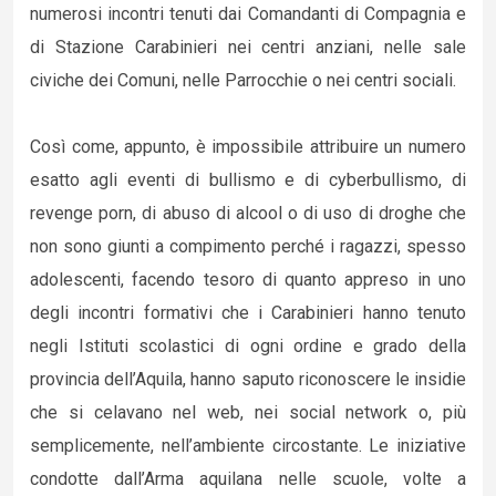
numerosi incontri tenuti dai Comandanti di Compagnia e
di Stazione Carabinieri nei centri anziani, nelle sale
civiche dei Comuni, nelle Parrocchie o nei centri sociali.
Così come, appunto, è impossibile attribuire un numero
esatto agli eventi di bullismo e di cyberbullismo, di
revenge porn, di abuso di alcool o di uso di droghe che
non sono giunti a compimento perché i ragazzi, spesso
adolescenti, facendo tesoro di quanto appreso in uno
degli incontri formativi che i Carabinieri hanno tenuto
negli Istituti scolastici di ogni ordine e grado della
provincia dell’Aquila, hanno saputo riconoscere le insidie
che si celavano nel web, nei social network o, più
semplicemente, nell’ambiente circostante. Le iniziative
condotte dall’Arma aquilana nelle scuole, volte a