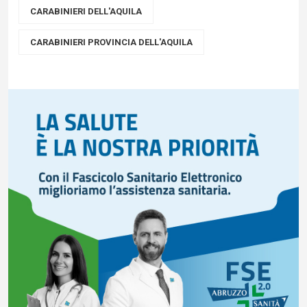
CARABINIERI DELL'AQUILA
CARABINIERI PROVINCIA DELL'AQUILA