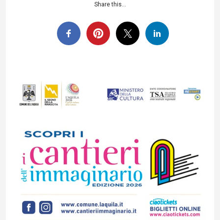
Share this...