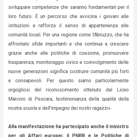
sviluppare competenze che saranno fondamentali per il
loro futuro. È un percorso che avvicina i giovani alle
istituzioni e rafforza il senso di appartenenza alle
comunità locali. Per una regione come l’Abruzzo, che ha
affrontato sfide importanti e che continua a crescere
grazie anche alle politiche di coesione, promuovere
trasparenza, monitoraggio civico e coinvolgimento delle
nuove generazioni significa costruire comunità più forti
e consapevoli. Per questo siamo particolarmente
orgogliosi del riconoscimento ottenuto dal Liceo
Marconi di Pescara, testimonianza della qualità della
nostra scuola e dell’impegno dei nostri ragazzi».
Alla manifestazione ha partecipato anche il ministro
per gli Affari europei, il PNRR e le Politiche di