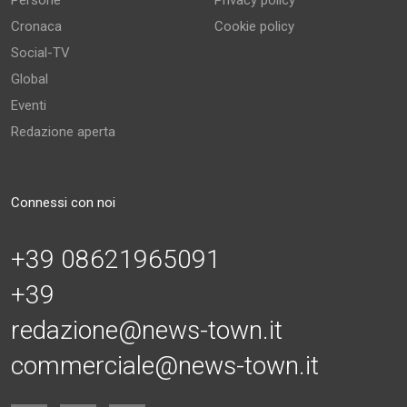
Persone
Privacy policy
Cronaca
Cookie policy
Social-TV
Global
Eventi
Redazione aperta
Connessi con noi
+39 08621965091
+39
redazione@news-town.it
commerciale@news-town.it