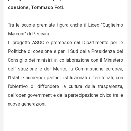
coesione, Tommaso Foti.
Tra le scuole premiate figura anche il Liceo “Guglielmo
Marconi” di Pescara.
Il progetto ASOC è promosso dal Dipartimento per le
Politiche di coesione e per il Sud della Presidenza del
Consiglio dei ministri, in collaborazione con il Ministero
dell’Istruzione e del Merito, la Commissione europea,
l’Istat e numerosi partner istituzionali e territoriali, con
l’obiettivo di diffondere la cultura della trasparenza,
dell’open government e della partecipazione civica tra le
nuove generazioni.