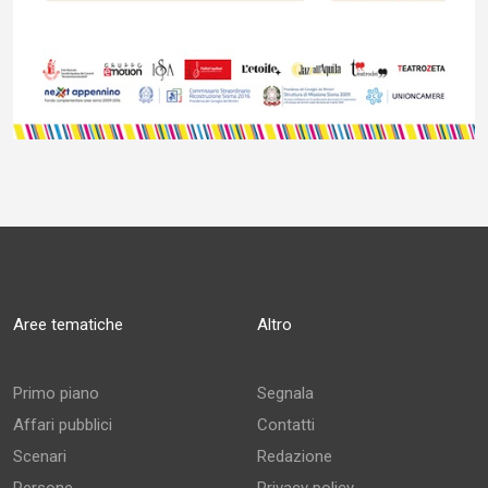
Aree tematiche
Altro
Primo piano
Segnala
Affari pubblici
Contatti
Scenari
Redazione