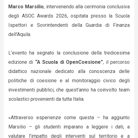
Marco Marsilio
, intervenendo alla cerimonia conclusiva
degli ASOC Awards 2026, ospitata presso la Scuola
Ispettori e Sovrintendenti della Guardia di Finanza
dell’Aquila.
L’evento ha segnato la conclusione della tredicesima
edizione di
“A Scuola di OpenCoesione”
, il percorso
didattico nazionale dedicato alla conoscenza delle
politiche di coesione e al monitoraggio civico degli
investimenti pubblici, che quest’anno ha coinvolto team
scolastici provenienti da tutta Italia.
«Attraverso esperienze come questa – ha aggiunto
Marsilio – gli studenti imparano a leggere i dati, a
valutare l’impatto degli interventi sul territorio e a