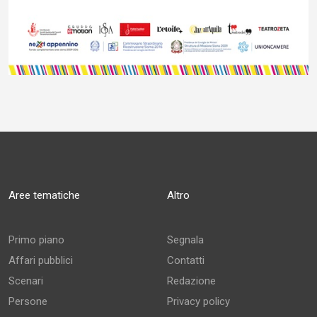
Aree tematiche
Altro
Primo piano
Segnala
Affari pubblici
Contatti
Scenari
Redazione
Persone
Privacy policy