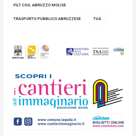
FILT CGIL ABRUZZO MOLISE
TRASPORTO PUBBLICO ABRUZZESE
TUA