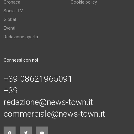
Cronaca
Cookie policy
Social-TV
Global
Eventi
Redazione aperta
Connessi con noi
+39 08621965091
+39
redazione@news-town.it
commerciale@news-town.it