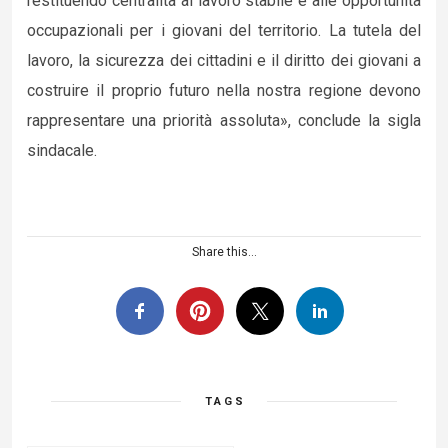
restituendo centralità al lavoro stabile e alle opportunità
occupazionali per i giovani del territorio. La tutela del
lavoro, la sicurezza dei cittadini e il diritto dei giovani a
costruire il proprio futuro nella nostra regione devono
rappresentare una priorità assoluta», conclude la sigla
sindacale.
Share this...
TAGS