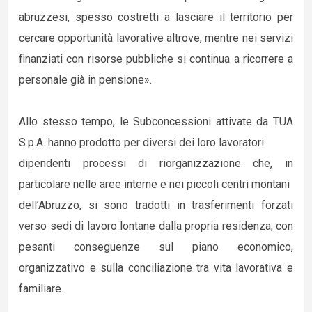
abruzzesi, spesso costretti a lasciare il territorio per
cercare opportunità lavorative altrove, mentre nei servizi
finanziati con risorse pubbliche si continua a ricorrere a
personale già in pensione».
Allo stesso tempo, le Subconcessioni attivate da TUA
S.p.A. hanno prodotto per diversi dei loro lavoratori
dipendenti processi di riorganizzazione che, in
particolare nelle aree interne e nei piccoli centri montani
dell’Abruzzo, si sono tradotti in trasferimenti forzati
verso sedi di lavoro lontane dalla propria residenza, con
pesanti conseguenze sul piano economico,
organizzativo e sulla conciliazione tra vita lavorativa e
familiare.