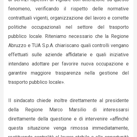
fenomeno, verificando il rispetto delle normative
contrattuali vigenti, organizzazione del lavoro e corrette
politiche occupazionali nel settore del trasporto
pubblico locale. Riteniamo necessario che la Regione
Abruzzo e TUA S.p.A. chiariscano quali controlli vengano
effettuati sulle aziende affidatarie e quali iniziative
intendano adottare per favorire nuova occupazione e
garantire maggiore trasparenza nella gestione del
trasporto pubblico locale».
Il sindacato chiede inoltre direttamente al presidente
della Regione Marco Marsilio di interessarsi
direttamente della questione e di intervenire «affinché
questa situazione venga rimossa immediatamente,