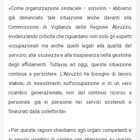
«Come organizzazione sindacale – scrivono – abbiamo
già denunciato tale situazione anche davanti alla
Commissione di Vigilanza della Regione Abruzzo,
evidenziando criticità che riguardano non solo gli aspetti
occupazionali ma anche quelli legati alla qualità del
servizio, alla sicurezza e alla trasparenza nella gestione
degli affidamenti. Tuttavia, ad oggi, questa situazione
continua a persistere. L’Abruzzo ha bisogno di lavoro
stabile, di investimenti sull’occupazione e di un vero
ricambio generazionale, non del continuo ricorso a
personale già in pensione nei servizi sostenuti e
finanziati dalla collettività».
«Per queste ragioni chiediamo agli organi competenti e
ai servizi ispettivi di vigilare con attenzione su questo