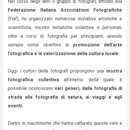
Nel corso degli anni il gruppo di fotografi, affiliato alla
Federazione Italiana Associazioni Fotografiche
(Fiaf), ha organizzato numerose iniziative artistiche e
scientifiche, mostre tematiche collettive e personali,
oltre a corsi di fotografia per principianti, avendo
sempre come obiettivo la
promozione dell’arte
fotografica e la valorizzazione della cultura locale.
Oggi i cultori della fotografi propongono una
mostra
fotografica collettiva
all’interno della quale è
possibile riconoscere
vari generi, dalla fotografia di
strada alla fotografia di natura, ai viaggi e agli
eventi.
Dietro le macchinette che hanno catturato queste vere e