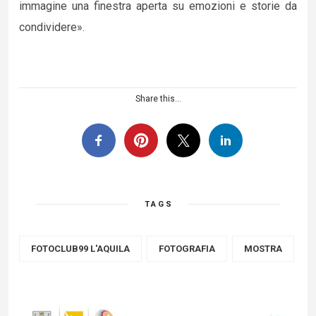
immagine una finestra aperta su emozioni e storie da
condividere».
Share this...
TAGS
FOTOCLUB99 L'AQUILA
FOTOGRAFIA
MOSTRA