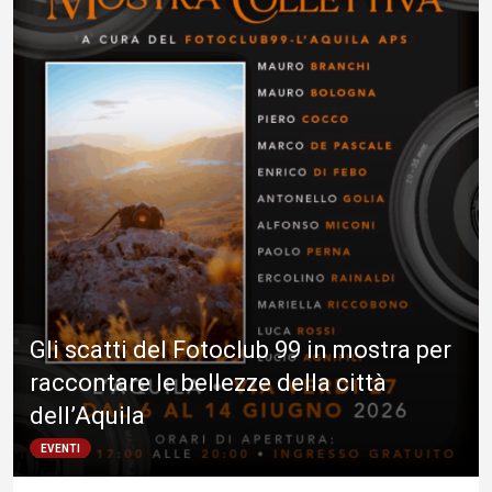
Gli scatti del Fotoclub 99 in mostra per
raccontare le bellezze della città
dell’Aquila
EVENTI