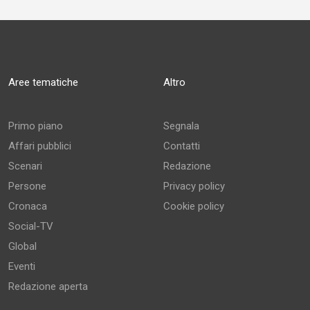
Aree tematiche
Altro
Primo piano
Segnala
Affari pubblici
Contatti
Scenari
Redazione
Persone
Privacy policy
Cronaca
Cookie policy
Social-TV
Global
Eventi
Redazione aperta