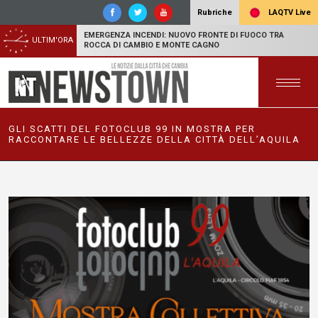
LAQTV Live
Rubriche
EMERGENZA INCENDI: NUOVO FRONTE DI FUOCO TRA
ULTIM'ORA
ROCCA DI CAMBIO E MONTE CAGNO
GLI SCATTI DEL FOTOCLUB 99 IN MOSTRA PER
RACCONTARE LE BELLEZZE DELLA CITTÀ DELL’AQUILA