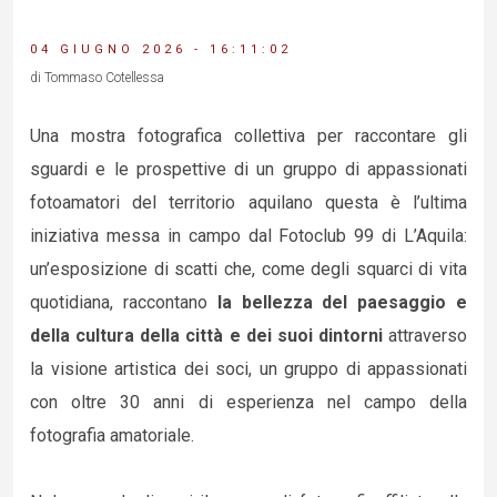
04 GIUGNO 2026 - 16:11:02
di Tommaso Cotellessa
Una mostra fotografica collettiva per raccontare gli
sguardi e le prospettive di un gruppo di appassionati
fotoamatori del territorio aquilano questa è l’ultima
iniziativa messa in campo dal Fotoclub 99 di L’Aquila:
un’esposizione di scatti che, come degli squarci di vita
quotidiana, raccontano
la bellezza del paesaggio e
della cultura della città e dei suoi dintorni
attraverso
la visione artistica dei soci, un gruppo di appassionati
con oltre 30 anni di esperienza nel campo della
fotografia amatoriale.