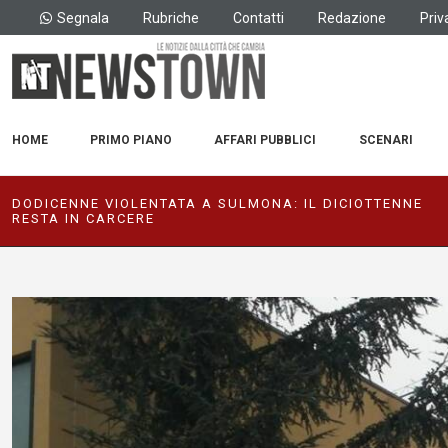
Segnala
Rubriche
Contatti
Redazione
Priv
HOME
PRIMO PIANO
AFFARI PUBBLICI
SCENARI
DODICENNE VIOLENTATA A SULMONA: IL DICIOTTENNE
RESTA IN CARCERE