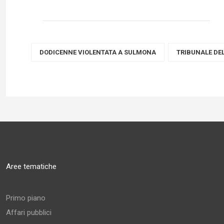
DODICENNE VIOLENTATA A SULMONA
TRIBUNALE DEL
Aree tematiche
Primo piano
Affari pubblici