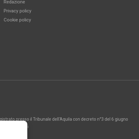
Redazione
Privacy policy
Cookie policy
strato presso il Tribunale dell'Aquila con decreto n°3 del 6 giugno
Marco Giancarli