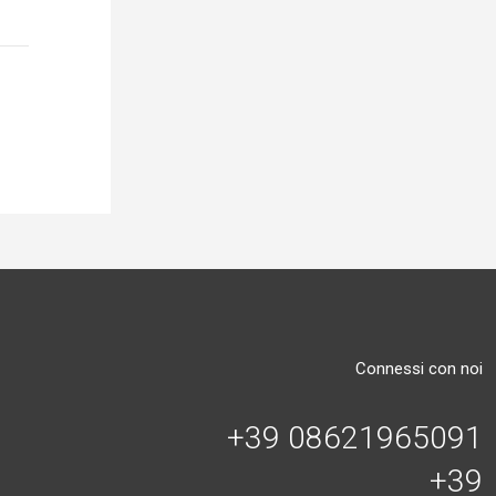
Connessi con noi
+39 08621965091
+39