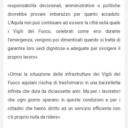
responsabilità decisionali, amministrative o politiche
dovrebbe provare imbarazzo per quanto accaduto.
L’Aquila non può continuare ad essere la città nella quale
i Vigili del Fuoco, celebrati come eroi durante
l’emergenza, vengono poi dimenticati quando si tratta di
garantire loro sedi dignitose e adeguate per svolgere il
proprio lavoro».
«Ormai la situazione delle infrastrutture dei Vigili del
Fuoco aquilani rischia di trasformarsi in una barzelletta
infinita che dura da diciassette anni. Ma per i lavoratori
che ogni giorno operano in queste condizioni e per i
cittadini che hanno diritto ad un servizio efficiente non
c’è proprio nulla da ridere».