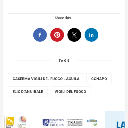
Share this...
TAGS
CASERMA VIGILI DEL FUOCO L'AQUILA
CONAPO
ELIO D'ANNIBALE
VIGILI DEL FUOCO