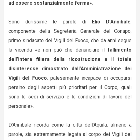
ad essere sostanzialmente ferma
».
Sono durissime le parole di
Elio D’Annibale
,
componente della Segreteria Generale del Conapo,
primo sindacato dei Vigili del Fuoco, che da anni segue
la vicenda «e non può che denunciare il
fallimento
dell’intera filiera della ricostruzione e il totale
disinteresse dimostrato dall’Amministrazione dei
Vigili del Fuoco
, palesemente incapace di occuparsi
persino degli aspetti più prioritari per il Corpo, quali
sono le sedi di servizio e le condizioni di lavoro del
personale».
D’Annibale ricorda come la città dell’Aquila, almeno a
parole, sia estremamente legata al corpo dei Vigili del