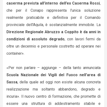
caserma prevista all’interno dell’ex Caserma Rossi
,
che per il Conapo rappresenta l’unica soluzione
realmente praticabile e definitiva per il Comando
provinciale dell’Aquila, è sostanzialmente immobile. La
Direzione Regionale Abruzzo a Coppito è da anni in
condizioni di assoluto degrado
, con lavori fermi da
oltre un decennio e personale costretto ad operare nei
container».
«Per non parlare – aggiunge – della tanto annunciata
Scuola Nazionale dei Vigili del Fuoco nell’area di
Sassa
, della quale ad oggi non esiste alcuna concreta
realizzazione ma soltanto abbandono, degrado e
incuria». Il nuovo centro di formazione, che promette di
essere una struttura di addestramento stabile e