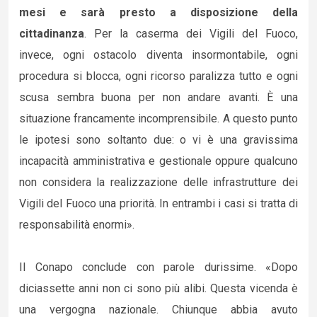
mesi e sarà presto a disposizione della
cittadinanza
. Per la caserma dei Vigili del Fuoco,
invece, ogni ostacolo diventa insormontabile, ogni
procedura si blocca, ogni ricorso paralizza tutto e ogni
scusa sembra buona per non andare avanti. È una
situazione francamente incomprensibile. A questo punto
le ipotesi sono soltanto due: o vi è una gravissima
incapacità amministrativa e gestionale oppure qualcuno
non considera la realizzazione delle infrastrutture dei
Vigili del Fuoco una priorità. In entrambi i casi si tratta di
responsabilità enormi».
Il Conapo conclude con parole durissime. «Dopo
diciassette anni non ci sono più alibi. Questa vicenda è
una vergogna nazionale. Chiunque abbia avuto