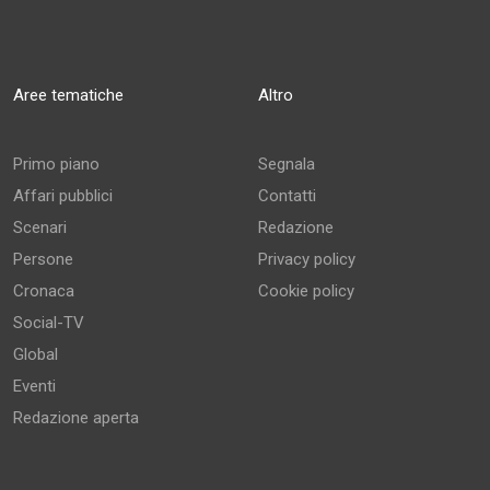
Aree tematiche
Altro
Primo piano
Segnala
Affari pubblici
Contatti
Scenari
Redazione
Persone
Privacy policy
Cronaca
Cookie policy
Social-TV
Global
Eventi
Redazione aperta