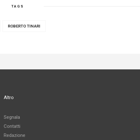
TAGS
ROBERTO TINARI
Altro
Segnala
Contatti
Redazione