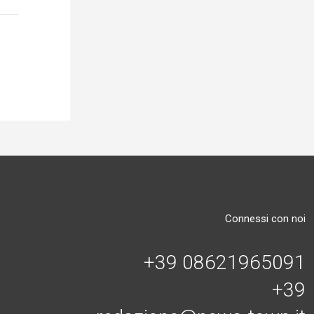
Connessi con noi
+39 08621965091
+39