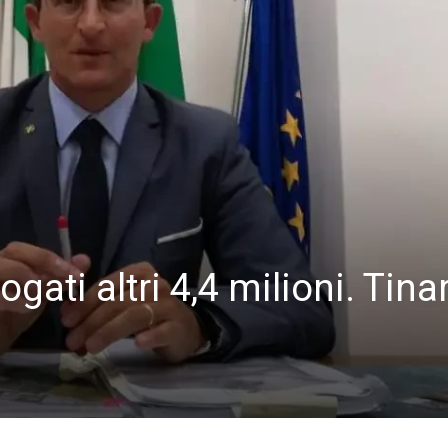
gati altri 4,4 milioni. Tinar