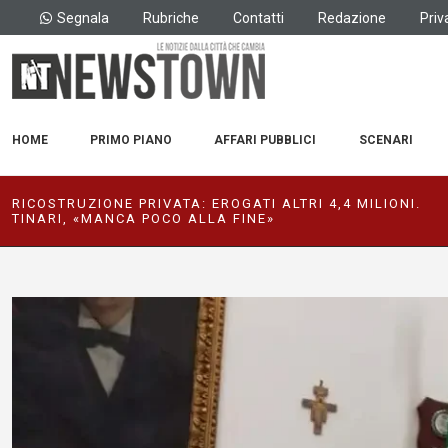
Segnala
Rubriche
Contatti
Redazione
Priv
HOME
PRIMO PIANO
AFFARI PUBBLICI
SCENARI
RICOSTRUZIONE PRIVATA: EROGATI ALTRI 4,4 MILIONI.
TINARI, «MANCA POCO ALLA FINE»