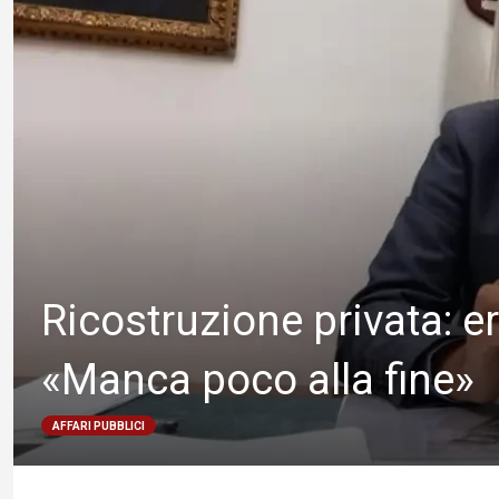
Ricostruzione privata: ero
«Manca poco alla fine»
AFFARI PUBBLICI