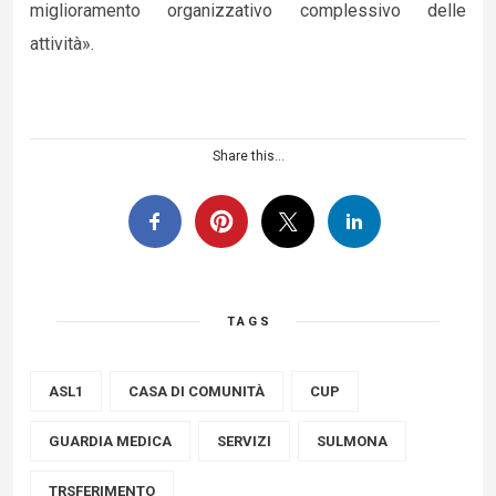
miglioramento organizzativo complessivo delle
attività».
Share this...
TAGS
ASL1
CASA DI COMUNITÀ
CUP
GUARDIA MEDICA
SERVIZI
SULMONA
TRSFERIMENTO