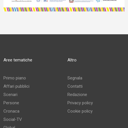
Aree tematiche
Altro
Primo piano
Segnala
Affari pubblici
Contatti
Scenari
Redazione
Persone
Privacy policy
Cronaca
Cookie policy
Social-TV
Global