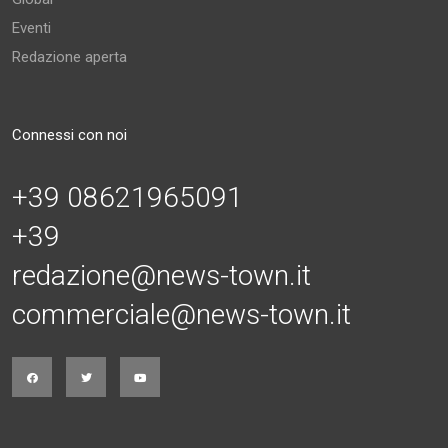
Eventi
Redazione aperta
Connessi con noi
+39 08621965091
+39
redazione@news-town.it
commerciale@news-town.it