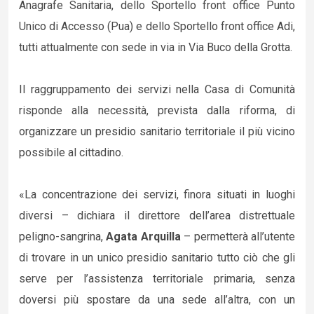
Anagrafe Sanitaria, dello Sportello front office Punto
Unico di Accesso (Pua) e dello Sportello front office Adi,
tutti attualmente con sede in via in Via Buco della Grotta.
Il raggruppamento dei servizi nella Casa di Comunità
risponde alla necessità, prevista dalla riforma, di
organizzare un presidio sanitario territoriale il più vicino
possibile al cittadino.
«La concentrazione dei servizi, finora situati in luoghi
diversi – dichiara il direttore dell’area distrettuale
peligno-sangrina,
Agata Arquilla
– permetterà all’utente
di trovare in un unico presidio sanitario tutto ciò che gli
serve per l’assistenza territoriale primaria, senza
doversi più spostare da una sede all’altra, con un