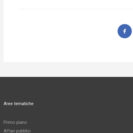
Aree tematiche
Primo piano
Affari pubblici