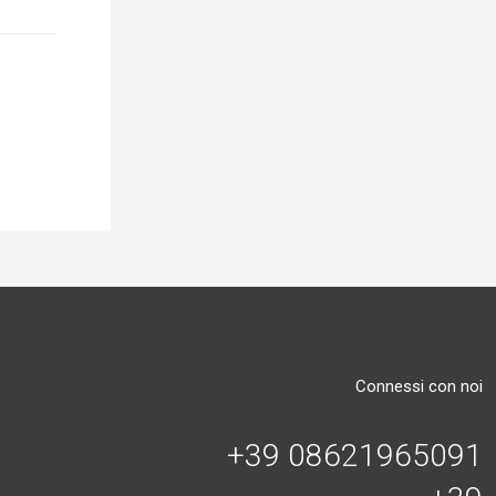
Connessi con noi
+39 08621965091