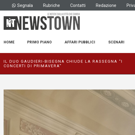
Segnala
Rubriche
Contatti
Redazione
Priv
HOME
PRIMO PIANO
AFFARI PUBBLICI
SCENARI
IL DUO GAUDIERI-BISEGNA CHIUDE LA RASSEGNA “I
CONCERTI DI PRIMAVERA”