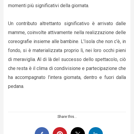
momenti più significativi della giornata.
Un contributo altrettanto significativo è arrivato dalle
mamme, coinvolte attivamente nella realizzazione delle
coreografie insieme alle bambine. L’Isola che non c’è, in
fondo, si è materializzata proprio lì, nei loro occhi pieni
di meraviglia. Al di là del successo dello spettacolo, ciò
che resta è il clima di condivisione e partecipazione che
ha accompagnato l’intera giornata, dentro e fuori dalla
pedana.
Share this...