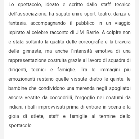
Lo spettacolo, ideato e scritto dallo staff tecnico
dell’associazione, ha saputo unire sport, teatro, danza e
fantasia, accompagnando il pubblico in un viaggio
ispirato al celebre racconto di J.M. Barrie. A colpire non
è stata soltanto la qualità delle coreografie e la bravura
delle ginnaste, ma anche l’intensità emotiva di una
rappresentazione costruita grazie al lavoro di squadra di
dirigenti, tecnici e famiglie. Tra le immagini più
emozionanti restano quelle vissute dietro le quinte: le
bambine che condividono una merenda negli spogliatoi
ancora vestite da coccodrilli, l’orgoglio nei costumi da
indiani, i balli improvvisati prima di entrare in scena e la
gioia di atlete, staff e famiglie al termine dello
spettacolo.