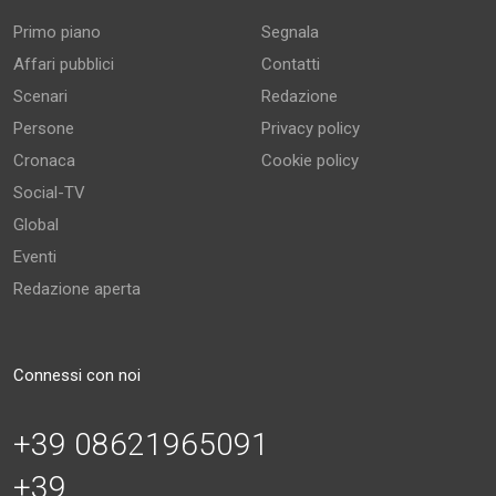
Primo piano
Segnala
Affari pubblici
Contatti
Scenari
Redazione
Persone
Privacy policy
Cronaca
Cookie policy
Social-TV
Global
Eventi
Redazione aperta
Connessi con noi
+39 08621965091
+39