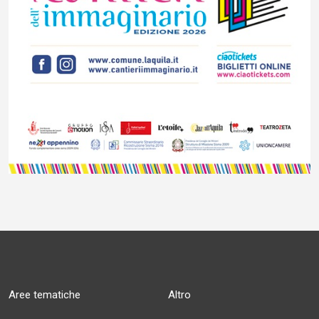
Aree tematiche
Altro