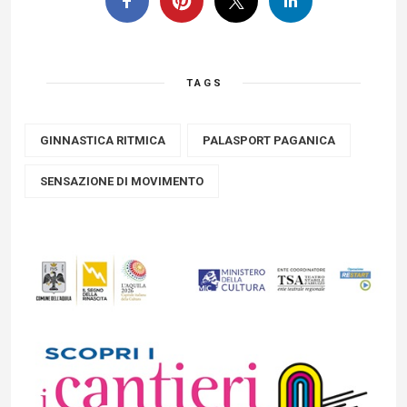
TAGS
GINNASTICA RITMICA
PALASPORT PAGANICA
SENSAZIONE DI MOVIMENTO