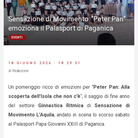
Sensazione di Movimento: “Peter Pan”
emoziona il Palasport di Paganica
EVENTI
18 GIUGNO 2026 - 18:29:51
di Redazione
Un pomeriggio ricco di emozioni per “
Peter Pan: Alla
scoperta dell’Isola che non c’è
“, il saggio di fine anno
del settore
Ginnastica Ritmica
di
Sensazione di
Movimento L’Aquila
, andato in scena lo scorso sabato
al Palasport Papa Giovanni XXIII di Paganica.