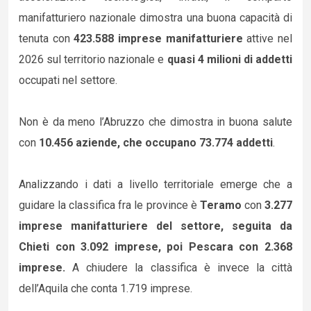
manifatturiero nazionale dimostra una buona capacità di
tenuta con
423.588 imprese manifatturiere
attive nel
2026 sul territorio nazionale e
quasi 4 milioni di addetti
occupati nel settore.
Non è da meno l’Abruzzo che dimostra in buona salute
con
10.456 aziende, che occupano 73.774 addetti
.
Analizzando i dati a livello territoriale emerge che a
guidare la classifica fra le province è
Teramo
con
3.277
imprese manifatturiere del settore, seguita da
Chieti con 3.092 imprese, poi Pescara con 2.368
imprese.
A chiudere la classifica è invece la città
dell’Aquila che conta 1.719 imprese.