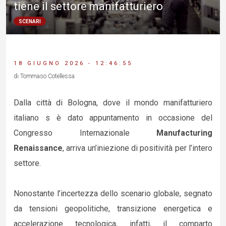
tiene il settore manifatturiero
SCENARI
18 GIUGNO 2026 - 12:46:55
di Tommaso Cotellessa
Dalla città di Bologna, dove il mondo manifatturiero
italiano s è dato appuntamento in occasione del
Congresso Internazionale
Manufacturing
Renaissance
, arriva un’iniezione di positività per l’intero
settore.
Nonostante l’incertezza dello scenario globale, segnato
da tensioni geopolitiche, transizione energetica e
accelerazione tecnologica, infatti, il comparto