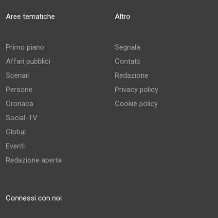
Aree tematiche
Altro
Primo piano
Segnala
Affari pubblici
Contatti
Scenari
Redazione
Persone
Privacy policy
Cronaca
Cookie policy
Social-TV
Global
Eventi
Redazione aperta
Connessi con noi