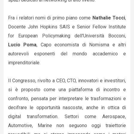
Fra i relatori nomi di primo piano come
Nathalie Tocci
,
Docente John Hopkins SAIS e Senior Fellow Institute
for European Policymaking dell’Università Bocconi,
Lucio Poma
, Capo economista di Nomisma e altri
autorevoli esponenti del mondo accademico e
imprenditoriale.
Il Congresso, rivolto a CEO, CTO, innovatori e investitori,
si è proposto come una piattaforma di incontro e
confronto, pensata per interpretare le trasformazioni e
decifrare le opportunità nascoste, anche in ottica di
digital transformation. Settori come Aerospace,
Automotive, Marine non seguono oggi traiettorie