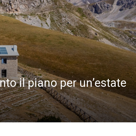
to il piano per un’estate