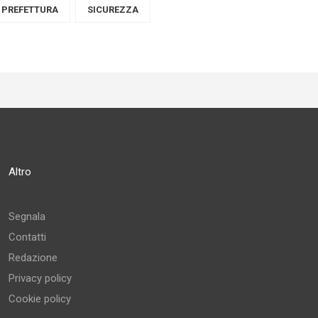
PREFETTURA
SICUREZZA
Altro
Segnala
Contatti
Redazione
Privacy policy
Cookie policy