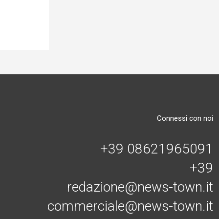
Connessi con noi
+39 08621965091
+39
redazione@news-town.it
commerciale@news-town.it