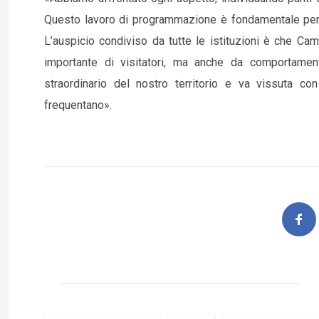
Questo lavoro di programmazione è fondamentale per ev
L’auspicio condiviso da tutte le istituzioni è che C
importante di visitatori, ma anche da comportament
straordinario del nostro territorio e va vissuta con
frequentano».