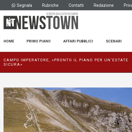
Segnala
Rubriche
Contatti
Redazione
Priv
HOME
PRIMO PIANO
AFFARI PUBBLICI
SCENARI
CAMPO IMPERATORE, «PRONTO IL PIANO PER UN’ESTATE
SICURA»