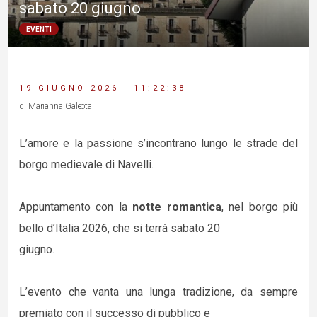
sabato 20 giugno
EVENTI
19 GIUGNO 2026 - 11:22:38
di Marianna Galeota
L’amore e la passione s’incontrano lungo le strade del
borgo medievale di Navelli.
Appuntamento con la
notte romantica
, nel borgo più
bello d’Italia 2026, che si terrà sabato 20
giugno.
L’evento che vanta una lunga tradizione, da sempre
premiato con il successo di pubblico e