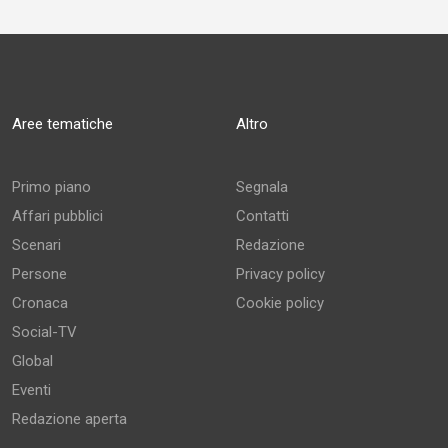
Aree tematiche
Altro
Primo piano
Segnala
Affari pubblici
Contatti
Scenari
Redazione
Persone
Privacy policy
Cronaca
Cookie policy
Social-TV
Global
Eventi
Redazione aperta