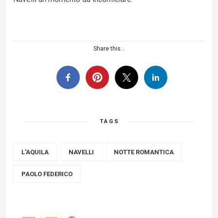
Share this...
TAGS
L'AQUILA
NAVELLI
NOTTE ROMANTICA
PAOLO FEDERICO