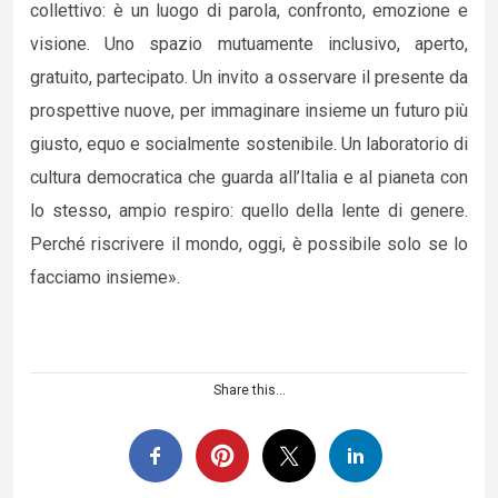
collettivo: è un luogo di parola, confronto, emozione e
visione. Uno spazio mutuamente inclusivo, aperto,
gratuito, partecipato. Un invito a osservare il presente da
prospettive nuove, per immaginare insieme un futuro più
giusto, equo e socialmente sostenibile. Un laboratorio di
cultura democratica che guarda all’Italia e al pianeta con
lo stesso, ampio respiro: quello della lente di genere.
Perché riscrivere il mondo, oggi, è possibile solo se lo
facciamo insieme».
Share this...