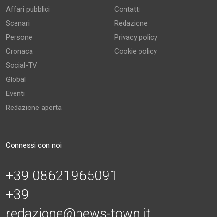
Affari pubblici
Contatti
Scenari
Redazione
Persone
Privacy policy
Cronaca
Cookie policy
Social-TV
Global
Eventi
Redazione aperta
Connessi con noi
+39 08621965091
+39
redazione@news-town.it