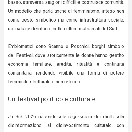
basso, attraversa stagioni difficili e costruisce comunità.
Un modello che parla anche al femminismo, inteso non
come gesto simbolico ma come infrastruttura sociale,
radicata nei territori e nelle culture matriarcali del Sud.
Emblematici sono Scanno e Peschici, borghi simbolo
del Festival, dove storicamente le donne hanno gestito
economia familiare, eredità, ritualità e continuità
comunitaria, rendendo visibile una forma di potere
femminile strutturale e non retorico.
Un festival politico e culturale
Ju Buk 2026 risponde alle regressioni dei diritti, alla
disinformazione, al disinvestimento culturale con