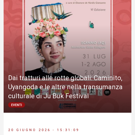
Dai tratturi alle rotte globali: Caminito,
Uyangoda e le altre nella transumanza
culturale di Ju Buk Festival
EVENTI
20 GIUGNO 2026 - 15:31:09