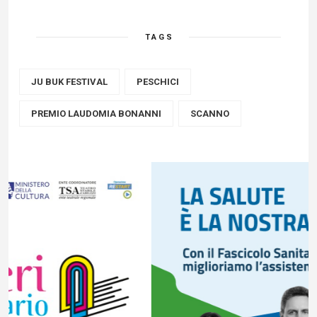
TAGS
JU BUK FESTIVAL
PESCHICI
PREMIO LAUDOMIA BONANNI
SCANNO