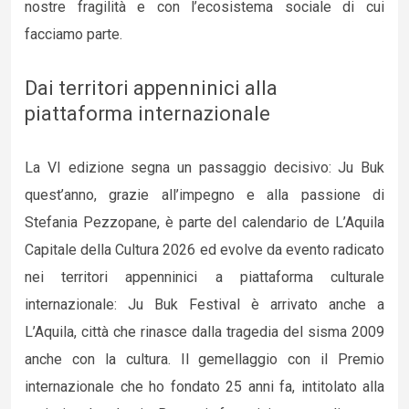
nostre fragilità e con l’ecosistema sociale di cui
facciamo parte.
Dai territori appenninici alla
piattaforma internazionale
La VI edizione segna un passaggio decisivo: Ju Buk
quest’anno, grazie all’impegno e alla passione di
Stefania Pezzopane, è parte del calendario de L’Aquila
Capitale della Cultura 2026 ed evolve da evento radicato
nei territori appenninici a piattaforma culturale
internazionale: Ju Buk Festival è arrivato anche a
L’Aquila, città che rinasce dalla tragedia del sisma 2009
anche con la cultura. Il gemellaggio con il Premio
internazionale che ho fondato 25 anni fa, intitolato alla