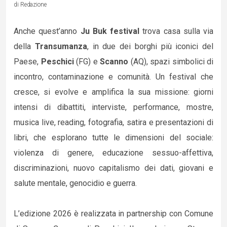
di Redazione
Anche quest’anno
Ju Buk festival
trova casa sulla via
della
Transumanza
, in due dei borghi più iconici del
Paese,
Peschici
(FG) e
Scanno
(AQ), spazi simbolici di
incontro, contaminazione e comunità. Un festival che
cresce, si evolve e amplifica la sua missione: giorni
intensi di dibattiti, interviste, performance, mostre,
musica live, reading, fotografia, satira e presentazioni di
libri, che esplorano tutte le dimensioni del sociale:
violenza di genere, educazione sessuo-affettiva,
discriminazioni, nuovo capitalismo dei dati, giovani e
salute mentale, genocidio e guerra.
L’edizione 2026 è realizzata in partnership con Comune