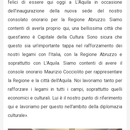
felici di essere qui oggi a L’Aquila in occasione
dell’inaugurazione della nuova sede del nostro
consolato onorario per la Regione Abruzzo. Siamo
contenti di averla proprio qui, una bellissima città che
quest’anno è Capitale della Cultura. Sono sicura che
questo sia un’importante tappa nel rafforzamento dei
nostri legami con l’Italia, con la Regione Abruzzo e
soprattutto con L’Aquila. Siamo contenti di avere il
console onorario Maurizio Cocciolito per rappresentare
la Regione e la città dell’Aquila. Noi lavoriamo tanto per
rafforzare i legami in tutti i campi, soprattutto quelli
economici e culturali. Lui è il nostro punto di riferimento
qui e lavoriamo per questo nell’ambito della diplomazia
culturale».