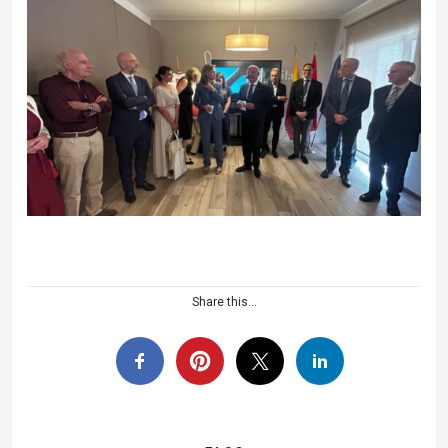
Share this...