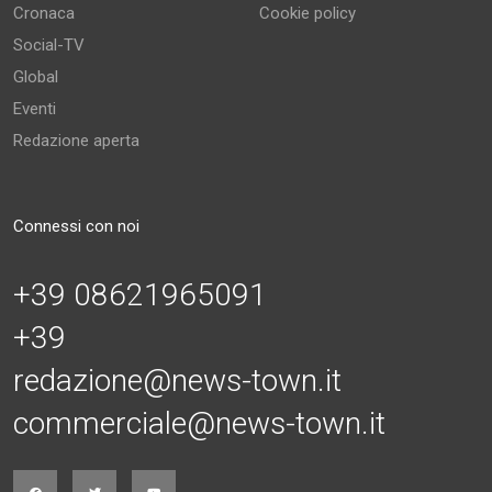
Cronaca
Cookie policy
Social-TV
Global
Eventi
Redazione aperta
Connessi con noi
+39 08621965091
+39
redazione@news-town.it
commerciale@news-town.it