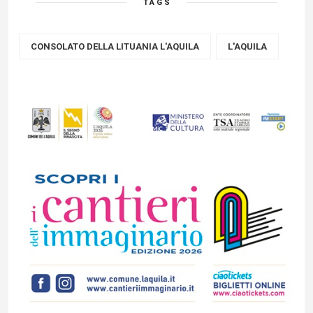
TAGS
CONSOLATO DELLA LITUANIA L'AQUILA
L'AQUILA