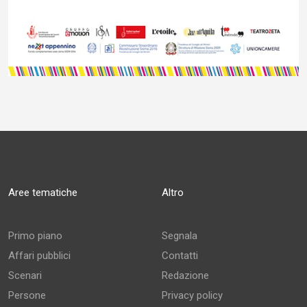
Aree tematiche
Altro
Primo piano
Segnala
Affari pubblici
Contatti
Scenari
Redazione
Persone
Privacy policy