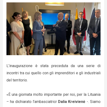
L’inaugurazione è stata preceduta da una serie di
incontri tra cui quello con gli imprenditori e gli industriali
del territorio.
«È una giornata molto importante per noi, per la Lituania
– ha dichiarato l’ambasciatricr
Dalia Kreivienė
-. Siamo