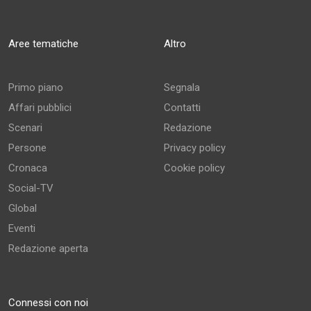
Aree tematiche
Altro
Primo piano
Segnala
Affari pubblici
Contatti
Scenari
Redazione
Persone
Privacy policy
Cronaca
Cookie policy
Social-TV
Global
Eventi
Redazione aperta
Connessi con noi