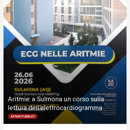
Aritmie: a Sulmona un corso sulla
lettura dell’elettrocardiogramma
AFFARI PUBBLICI