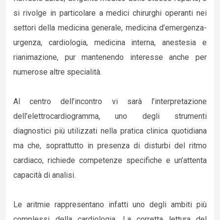
si rivolge in particolare a medici chirurghi operanti nei
settori della medicina generale, medicina d’emergenza-
urgenza, cardiologia, medicina interna, anestesia e
rianimazione, pur mantenendo interesse anche per
numerose altre specialità.
Al centro dell’incontro vi sarà l’interpretazione
dell’elettrocardiogramma, uno degli strumenti
diagnostici più utilizzati nella pratica clinica quotidiana
ma che, soprattutto in presenza di disturbi del ritmo
cardiaco, richiede competenze specifiche e un’attenta
capacità di analisi.
Le aritmie rappresentano infatti uno degli ambiti più
complessi della cardiologia. La corretta lettura del