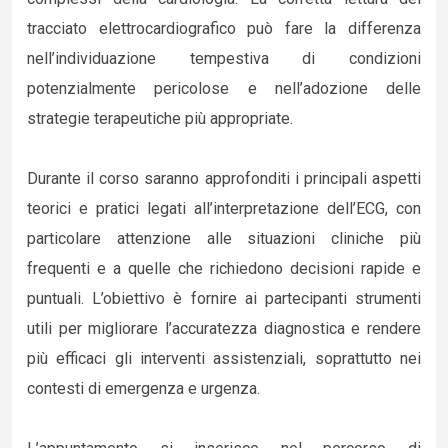
tracciato elettrocardiografico può fare la differenza
nell’individuazione tempestiva di condizioni
potenzialmente pericolose e nell’adozione delle
strategie terapeutiche più appropriate.
Durante il corso saranno approfonditi i principali aspetti
teorici e pratici legati all’interpretazione dell’ECG, con
particolare attenzione alle situazioni cliniche più
frequenti e a quelle che richiedono decisioni rapide e
puntuali. L’obiettivo è fornire ai partecipanti strumenti
utili per migliorare l’accuratezza diagnostica e rendere
più efficaci gli interventi assistenziali, soprattutto nei
contesti di emergenza e urgenza.