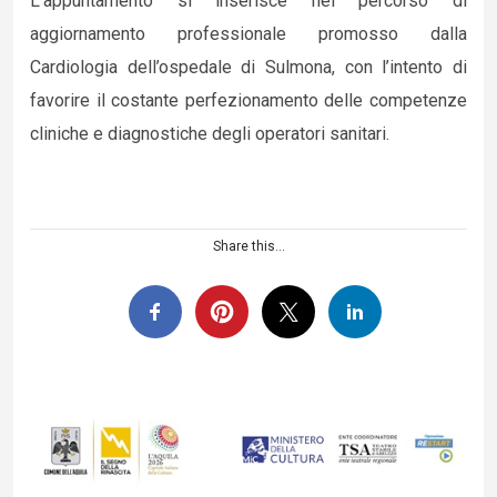
L’appuntamento si inserisce nel percorso di
aggiornamento professionale promosso dalla
Cardiologia dell’ospedale di Sulmona, con l’intento di
favorire il costante perfezionamento delle competenze
cliniche e diagnostiche degli operatori sanitari.
Share this...