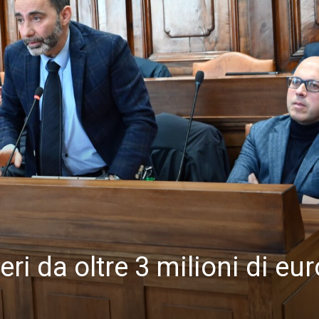
ieri da oltre 3 milioni di eur