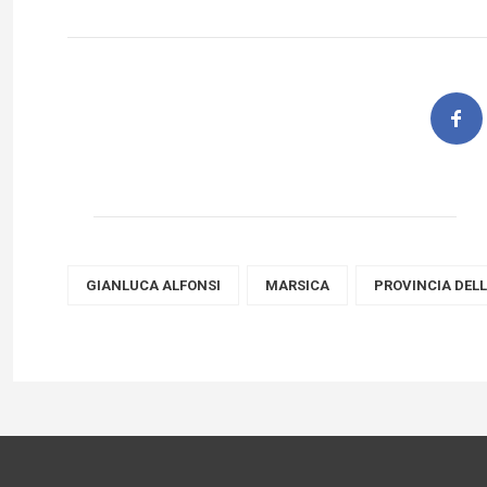
GIANLUCA ALFONSI
MARSICA
PROVINCIA DELL