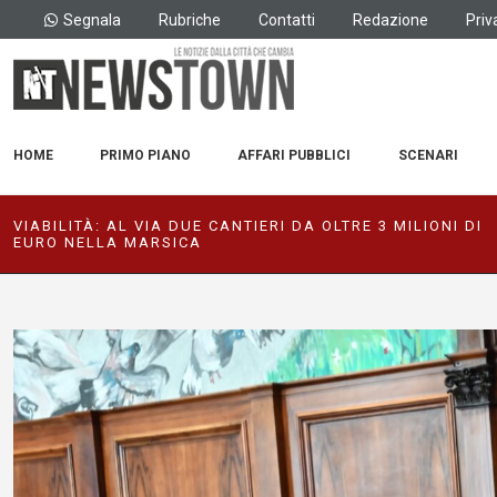
Segnala
Rubriche
Contatti
Redazione
Priv
HOME
PRIMO PIANO
AFFARI PUBBLICI
SCENARI
VIABILITÀ: AL VIA DUE CANTIERI DA OLTRE 3 MILIONI DI
EURO NELLA MARSICA