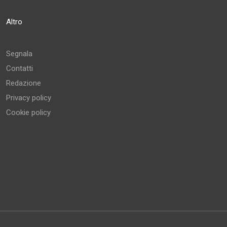
Altro
Segnala
Contatti
Redazione
Privacy policy
Cookie policy