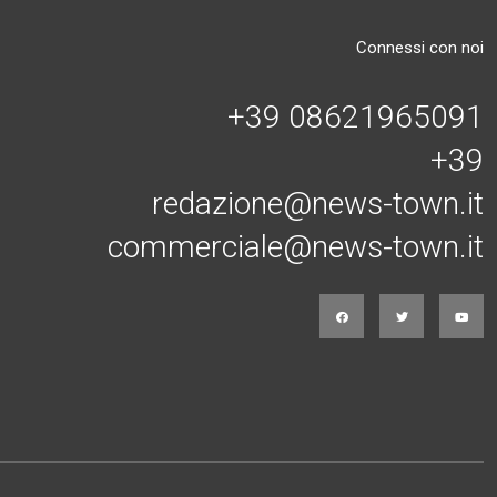
Connessi con noi
+39 08621965091
+39
redazione@news-town.it
commerciale@news-town.it