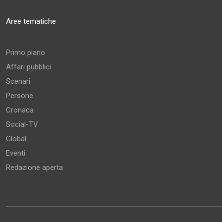
Aree tematiche
Primo piano
Affari pubblici
Scenari
Persone
Cronaca
Social-TV
Global
Eventi
Redazione aperta