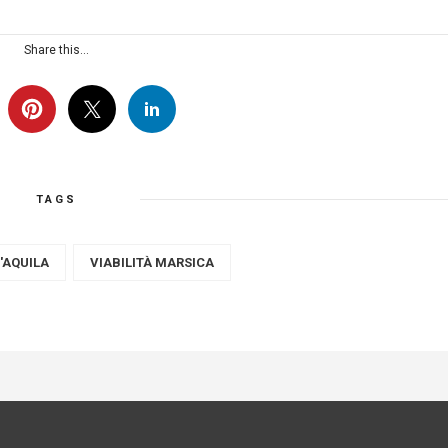
Share this...
TAGS
'AQUILA
VIABILITÀ MARSICA