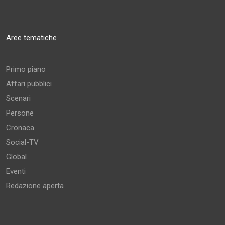
Aree tematiche
Primo piano
Affari pubblici
Scenari
Persone
Cronaca
Social-TV
Global
Eventi
Redazione aperta