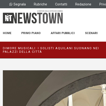
Segnala
Rubriche
Contatti
Redazione
Priv
HOME
PRIMO PIANO
AFFARI PUBBLICI
SCENARI
DIMORE MUSICALI: I SOLISTI AQUILANI SUONANO NEI
PALAZZI DELLA CITTÀ