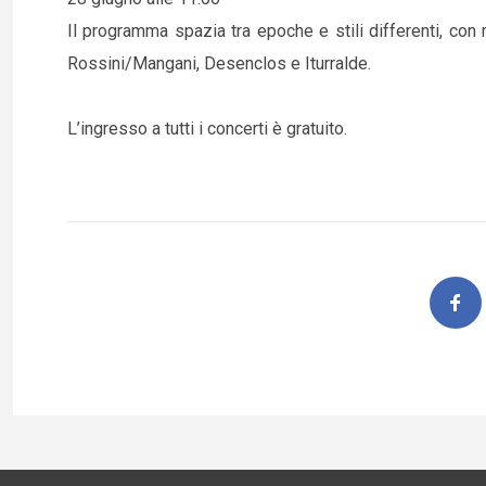
Il programma spazia tra epoche e stili differenti, con 
Rossini/Mangani, Desenclos e Iturralde.
L’ingresso a tutti i concerti è gratuito.