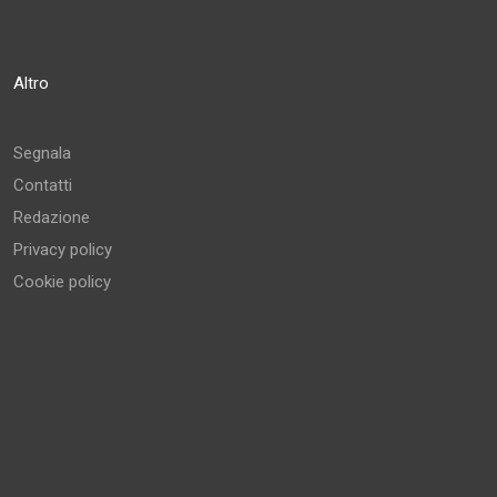
Altro
Segnala
Contatti
Redazione
Privacy policy
Cookie policy