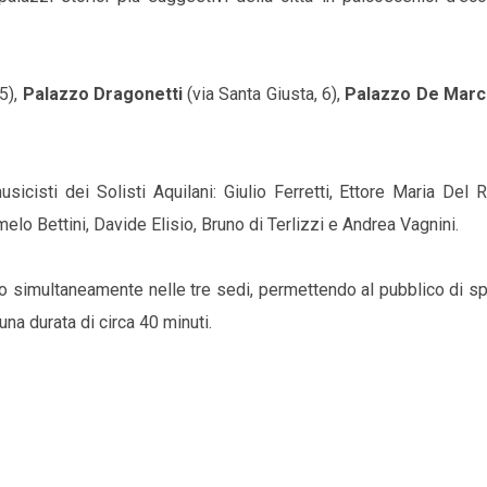
5),
Palazzo Dragonetti
(via Santa Giusta, 6),
Palazzo De Marc
usicisti dei Solisti Aquilani: Giulio Ferretti, Ettore Maria Del
 Bettini, Davide Elisio, Bruno di Terlizzi e Andrea Vagnini.
nno simultaneamente nelle tre sedi, permettendo al pubblico di s
una durata di circa 40 minuti.