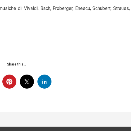
musiche di: Vivaldi, Bach, Froberger, Enescu, Schubert, Strauss,
Share this...