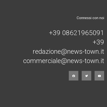
Connessi con noi
+39 08621965091
+39
redazione@news-town.it
commerciale@news-town.it