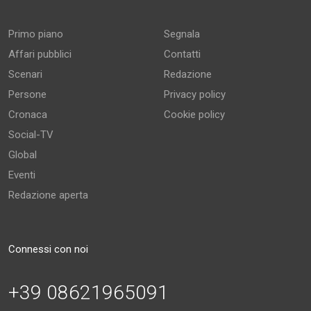
Primo piano
Segnala
Affari pubblici
Contatti
Scenari
Redazione
Persone
Privacy policy
Cronaca
Cookie policy
Social-TV
Global
Eventi
Redazione aperta
Connessi con noi
+39 08621965091