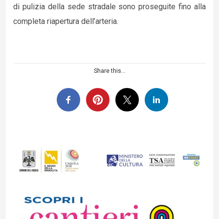
di pulizia della sede stradale sono proseguite fino alla
completa riapertura dell’arteria.
Share this...