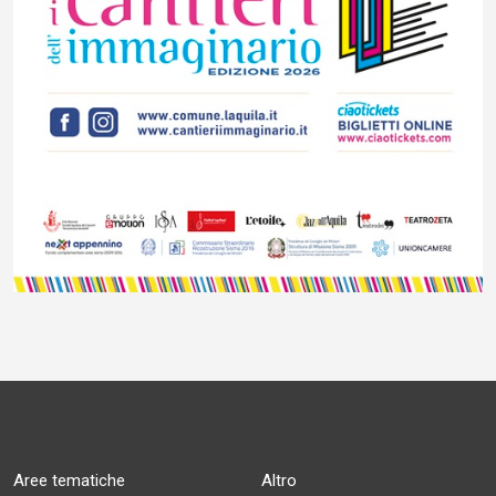
Aree tematiche
Altro