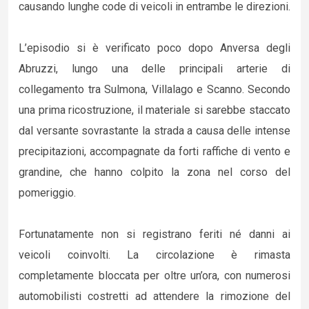
causando lunghe code di veicoli in entrambe le direzioni.
L’episodio si è verificato poco dopo Anversa degli
Abruzzi, lungo una delle principali arterie di
collegamento tra Sulmona, Villalago e Scanno. Secondo
una prima ricostruzione, il materiale si sarebbe staccato
dal versante sovrastante la strada a causa delle intense
precipitazioni, accompagnate da forti raffiche di vento e
grandine, che hanno colpito la zona nel corso del
pomeriggio.
Fortunatamente non si registrano feriti né danni ai
veicoli coinvolti. La circolazione è rimasta
completamente bloccata per oltre un’ora, con numerosi
automobilisti costretti ad attendere la rimozione del