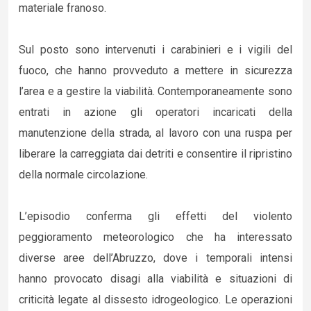
materiale franoso.
Sul posto sono intervenuti i carabinieri e i vigili del
fuoco, che hanno provveduto a mettere in sicurezza
l’area e a gestire la viabilità. Contemporaneamente sono
entrati in azione gli operatori incaricati della
manutenzione della strada, al lavoro con una ruspa per
liberare la carreggiata dai detriti e consentire il ripristino
della normale circolazione.
L’episodio conferma gli effetti del violento
peggioramento meteorologico che ha interessato
diverse aree dell’Abruzzo, dove i temporali intensi
hanno provocato disagi alla viabilità e situazioni di
criticità legate al dissesto idrogeologico. Le operazioni