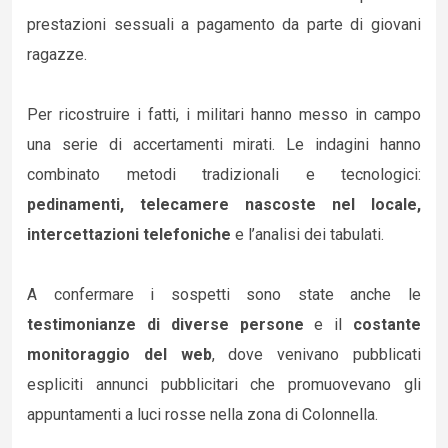
prestazioni sessuali a pagamento da parte di giovani
ragazze.
Per ricostruire i fatti, i militari hanno messo in campo
una serie di accertamenti mirati. Le indagini hanno
combinato metodi tradizionali e tecnologici:
pedinamenti, telecamere nascoste nel locale,
intercettazioni telefoniche
e l’analisi dei tabulati.
A confermare i sospetti sono state anche le
testimonianze di diverse persone
e il
costante
monitoraggio del web
, dove venivano pubblicati
espliciti annunci pubblicitari che promuovevano gli
appuntamenti a luci rosse nella zona di Colonnella.