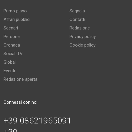
Primo piano
Segnala
Affari pubblici
Contatti
Scenari
Redazione
Persone
Privacy policy
Cronaca
Cookie policy
Social-TV
Global
Eventi
Redazione aperta
Connessi con noi
+39 08621965091