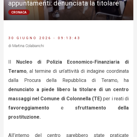
appuntamenti: denunciata la titolare
CRONACA
30 GIUGNO 2026 - 09:13:43
di Martina Colabianchi
Il
Nucleo di Polizia Economico-Finanziaria di
Teramo
, al termine di un’attività di indagine coordinata
dalla Procura della Repubblica di Teramo, ha
denunciato a piede libero la titolare di un centro
massaggi nel Comune di Colonnella (TE)
per i reati di
favoreggiamento
e
sfruttamento della
prostituzione.
All’interno del centro sarebbero state praticate