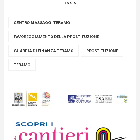
TAGS
CENTRO MASSAGGI TERAMO
FAVOREGGIAMENTO DELLA PROSTITUZIONE
GUARDIA DI FINANZA TERAMO
PROSTITUZIONE
TERAMO