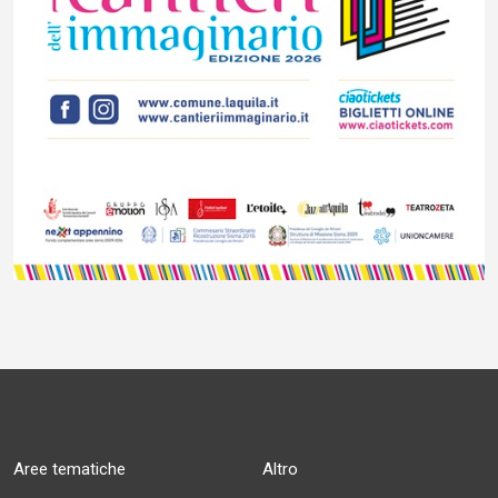
Aree tematiche
Altro