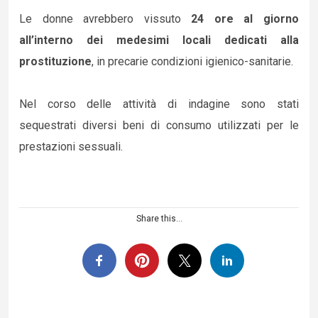
Le donne avrebbero vissuto
24 ore al giorno
all’interno dei medesimi locali dedicati
alla
prostituzione
, in precarie condizioni igienico-sanitarie.
Nel corso delle attività di indagine sono stati
sequestrati diversi beni di consumo utilizzati per le
prestazioni sessuali.
Share this...