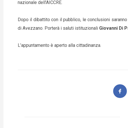
nazionale dell’AICCRE.
Dopo il dibattito con il pubblico, le conclusioni saranno 
di Avezzano. Porterà i saluti istituzionali
Giovanni Di 
L’appuntamento è aperto alla cittadinanza.