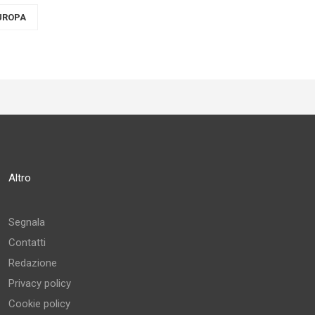
EUROPA
Altro
Segnala
Contatti
Redazione
Privacy policy
Cookie policy