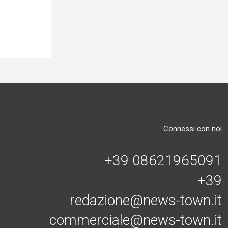
Connessi con noi
+39 08621965091
+39
redazione@news-town.it
commerciale@news-town.it