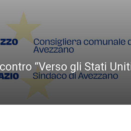
ontro “Verso gli Stati Unit