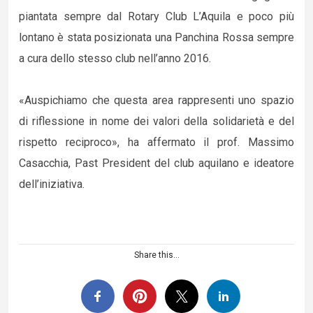
piantata sempre dal Rotary Club L’Aquila e poco più
lontano è stata posizionata una Panchina Rossa sempre
a cura dello stesso club nell’anno 2016.
«Auspichiamo che questa area rappresenti uno spazio
di riflessione in nome dei valori della solidarietà e del
rispetto reciproco», ha affermato il prof. Massimo
Casacchia, Past President del club aquilano e ideatore
dell’iniziativa.
Share this...