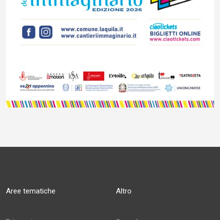
Aree tematiche
Altro