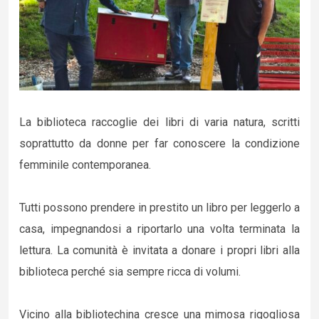
La biblioteca raccoglie dei libri di varia natura, scritti
soprattutto da donne per far conoscere la condizione
femminile contemporanea.
Tutti possono prendere in prestito un libro per leggerlo a
casa, impegnandosi a riportarlo una volta terminata la
lettura. La comunità è invitata a donare i propri libri alla
biblioteca perché sia sempre ricca di volumi.
Vicino alla bibliotechina cresce una mimosa rigogliosa