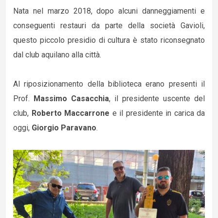
Nata nel marzo 2018, dopo alcuni danneggiamenti e
conseguenti restauri da parte della società Gavioli,
questo piccolo presidio di cultura è stato riconsegnato
dal club aquilano alla città.
Al riposizionamento della biblioteca erano presenti il
Prof.
Massimo Casacchia
, il presidente uscente del
club,
Roberto Maccarrone
e il presidente in carica da
oggi,
Giorgio Paravano
.