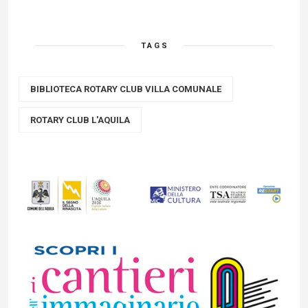
TAGS
BIBLIOTECA ROTARY CLUB VILLA COMUNALE
ROTARY CLUB L'AQUILA