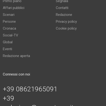
Primo piano
Segnala
Affari pubblici
Contatti
Scenari
Redazione
Persone
Privacy policy
Cronaca
Cookie policy
Social-TV
Global
Eventi
Redazione aperta
Connessi con noi
+39 08621965091
+39