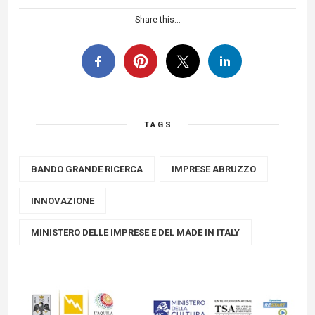
Share this...
TAGS
BANDO GRANDE RICERCA
IMPRESE ABRUZZO
INNOVAZIONE
MINISTERO DELLE IMPRESE E DEL MADE IN ITALY