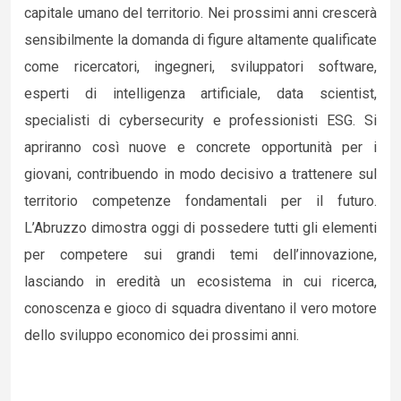
capitale umano del territorio. Nei prossimi anni crescerà
sensibilmente la domanda di figure altamente qualificate
come ricercatori, ingegneri, sviluppatori software,
esperti di intelligenza artificiale, data scientist,
specialisti di cybersecurity e professionisti ESG. Si
apriranno così nuove e concrete opportunità per i
giovani, contribuendo in modo decisivo a trattenere sul
territorio competenze fondamentali per il futuro.
L’Abruzzo dimostra oggi di possedere tutti gli elementi
per competere sui grandi temi dell’innovazione,
lasciando in eredità un ecosistema in cui ricerca,
conoscenza e gioco di squadra diventano il vero motore
dello sviluppo economico dei prossimi anni.