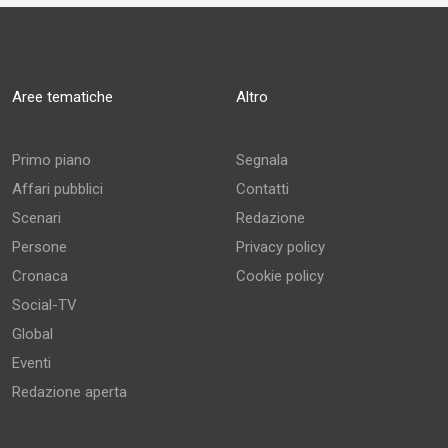
Aree tematiche
Altro
Primo piano
Segnala
Affari pubblici
Contatti
Scenari
Redazione
Persone
Privacy policy
Cronaca
Cookie policy
Social-TV
Global
Eventi
Redazione aperta