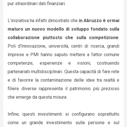
pur straordinari dati finanziari.
L’iniziativa ha infatti dimostrato che
in Abruzzo è ormai
maturo un nuovo modello di sviluppo fondato sulla
collaborazione piuttosto che sulla competizione
.
Poli d’Innovazione, università, centri di ricerca, grandi
imprese e PMI hanno saputo mettere a fattor comune
competenze, esperienze e visioni, costruendo
partenariati multidisciplinari. Questa capacità di fare rete
e di favorire la contaminazione delle idee tra realtà e
filiere diverse rappresenta il patrimonio più prezioso
che emerge da questa misura.
Infine, questi investimenti si configurano soprattutto
come un grande investimento sulle persone e sul