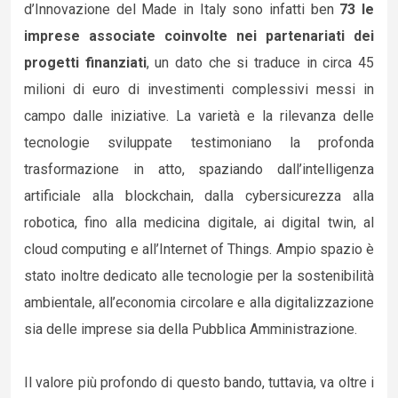
d’Innovazione del Made in Italy sono infatti ben
73 le
imprese associate coinvolte nei partenariati dei
progetti finanziati
, un dato che si traduce in circa 45
milioni di euro di investimenti complessivi messi in
campo dalle iniziative. La varietà e la rilevanza delle
tecnologie sviluppate testimoniano la profonda
trasformazione in atto, spaziando dall’intelligenza
artificiale alla blockchain, dalla cybersicurezza alla
robotica, fino alla medicina digitale, ai digital twin, al
cloud computing e all’Internet of Things. Ampio spazio è
stato inoltre dedicato alle tecnologie per la sostenibilità
ambientale, all’economia circolare e alla digitalizzazione
sia delle imprese sia della Pubblica Amministrazione.
Il valore più profondo di questo bando, tuttavia, va oltre i