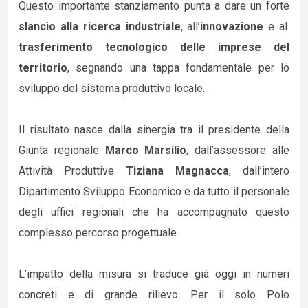
Questo importante stanziamento punta a dare un forte
slancio alla ricerca industriale
, all’
innovazione
e al
trasferimento tecnologico delle imprese del
territorio
, segnando una tappa fondamentale per lo
sviluppo del sistema produttivo locale.
Il risultato nasce dalla sinergia tra il presidente della
Giunta regionale
Marco Marsilio
, dall’assessore alle
Attività Produttive
Tiziana Magnacca
, dall’intero
Dipartimento Sviluppo Economico e da tutto il personale
degli uffici regionali che ha accompagnato questo
complesso percorso progettuale.
L’impatto della misura si traduce già oggi in numeri
concreti e di grande rilievo. Per il solo Polo