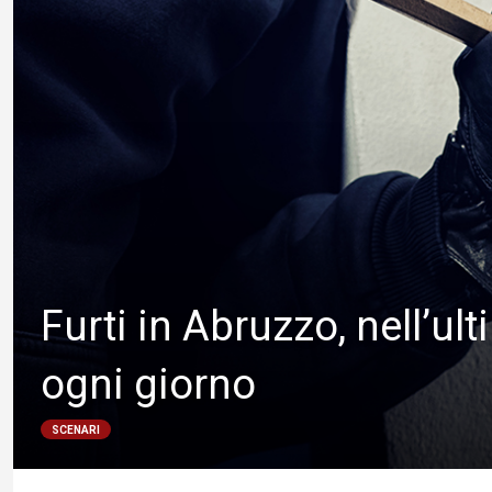
Furti in Abruzzo, nell’u
ogni giorno
SCENARI