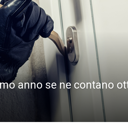
ltimo anno se ne contano ot