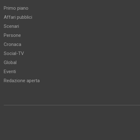
Primo piano
Affari pubblici
Scenari
Persone
Cronaca
Social-TV
Global
Eventi
Redazione aperta