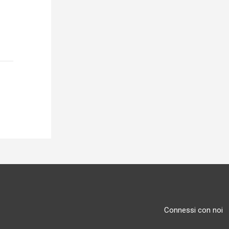
Connessi con noi