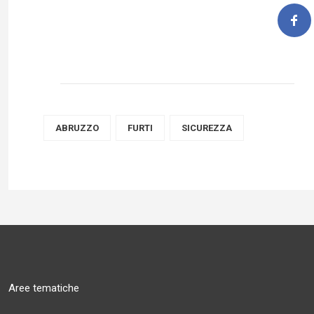
ABRUZZO
FURTI
SICUREZZA
Aree tematiche