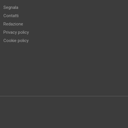
Segnala
Contatti
Redazione
Privacy policy
Cookie policy