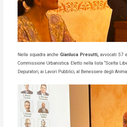
Nella squadra anche
Gianluca Presutti,
avvocati 57 e
Commissione Urbanistica. Eletto nella lista “Scelta Libe
Depuratori, ai Lavori Pubblici, al Benessere degli Animal