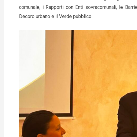
comunale, i Rapporti con Enti sovracomunali, le Barriere
Decoro urbano e il Verde pubblico.