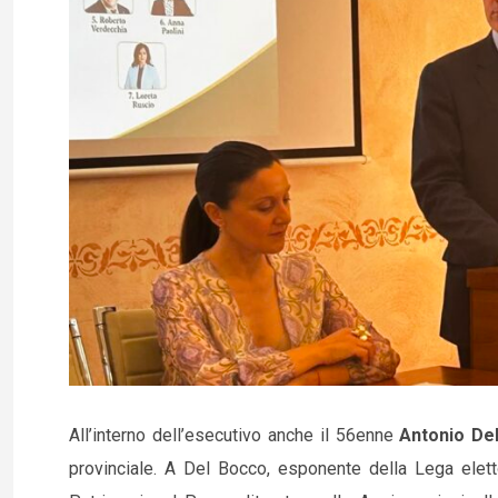
All’interno dell’esecutivo anche il 56enne
Antonio De
provinciale. A Del Bocco, esponente della Lega elett