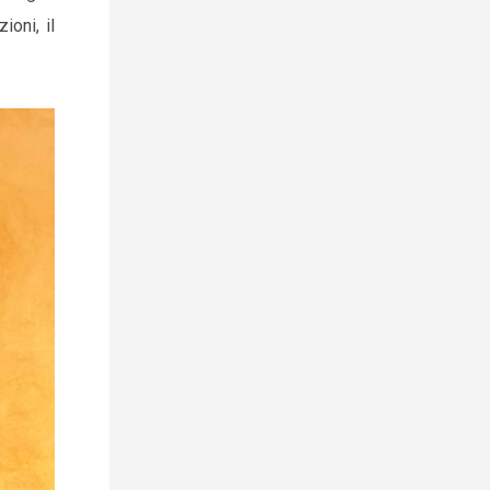
ioni, il