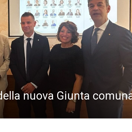
 della nuova Giunta comun