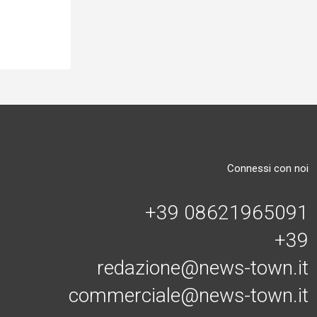
Connessi con noi
+39 08621965091
+39
redazione@news-town.it
commerciale@news-town.it