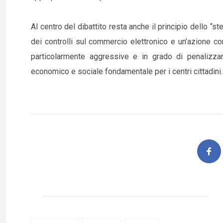
Al centro del dibattito resta anche il principio dello
dei controlli sul commercio elettronico e un’azione co
particolarmente aggressive e in grado di penalizzar
economico e sociale fondamentale per i centri cittadini.