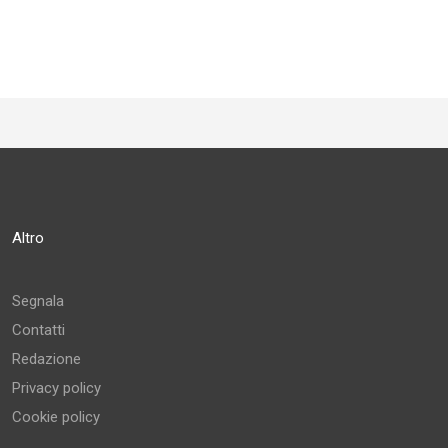
Altro
Segnala
Contatti
Redazione
Privacy policy
Cookie policy