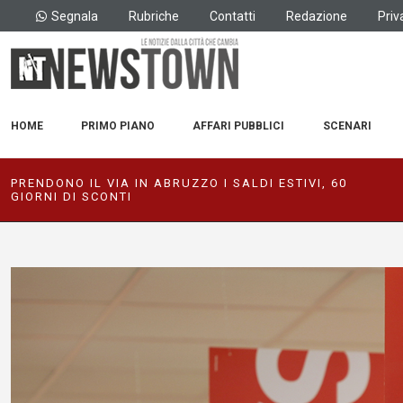
Segnala
Rubriche
Contatti
Redazione
Priv
HOME
PRIMO PIANO
AFFARI PUBBLICI
SCENARI
PRENDONO IL VIA IN ABRUZZO I SALDI ESTIVI, 60
GIORNI DI SCONTI