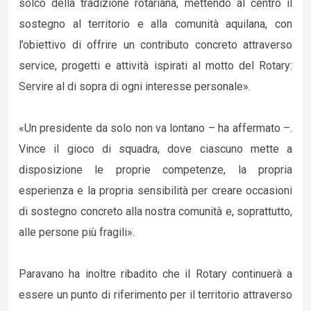
solco della tradizione rotariana, mettendo al centro il
sostegno al territorio e alla comunità aquilana, con
l’obiettivo di offrire un contributo concreto attraverso
service, progetti e attività ispirati al motto del Rotary:
Servire al di sopra di ogni interesse personale».
«Un presidente da solo non va lontano – ha affermato –.
Vince il gioco di squadra, dove ciascuno mette a
disposizione le proprie competenze, la propria
esperienza e la propria sensibilità per creare occasioni
di sostegno concreto alla nostra comunità e, soprattutto,
alle persone più fragili».
Paravano ha inoltre ribadito che il Rotary continuerà a
essere un punto di riferimento per il territorio attraverso