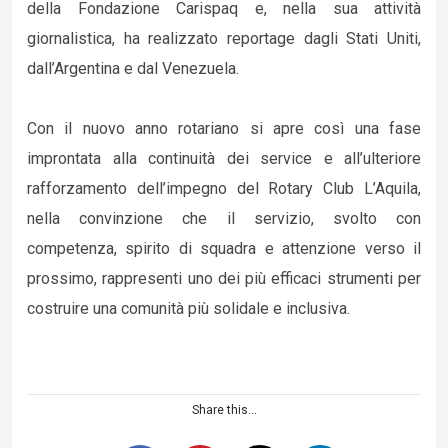
della Fondazione Carispaq e, nella sua attività
giornalistica, ha realizzato reportage dagli Stati Uniti,
dall’Argentina e dal Venezuela.
Con il nuovo anno rotariano si apre così una fase
improntata alla continuità dei service e all’ulteriore
rafforzamento dell’impegno del Rotary Club L’Aquila,
nella convinzione che il servizio, svolto con
competenza, spirito di squadra e attenzione verso il
prossimo, rappresenti uno dei più efficaci strumenti per
costruire una comunità più solidale e inclusiva.
Share this...