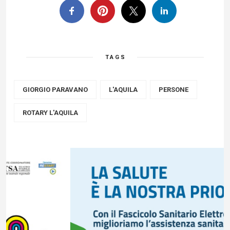
TAGS
GIORGIO PARAVANO
L'AQUILA
PERSONE
ROTARY L'AQUILA