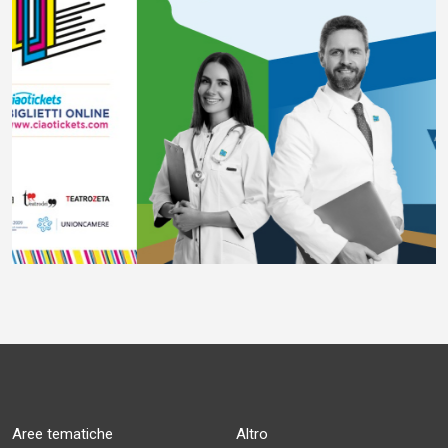
Aree tematiche
Altro