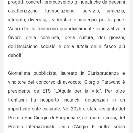
progetti concreti, promuovendo gli ideali che da decenni
caratterizzano l’associazione: servizio, amicizia,
integrità, diversità, leadership e impegno per la pace.
Valori che si traducono quotidianamente in iniziative a
favore della comunità, della cultura, dei giovani,
dell’inclusione sociale e della tutela delle fasce più
deboli.
Giornalista pubblicista, laureato in Giurisprudenza e
vincitore del concorso di avvocato, Giorgio Paravano è
presidente dell’ETS “L’Aquila per la Vita”. Per oltre
trent’anni ha ricoperto incarichi dirigenziali in un
importante ente culturale. Nel 2025 è stato insignito del
Premio San Giorgio di Borgogna e, nei giorni scorsi, del
Premio Internazionale Carlo D’Angiò. È inoltre socio