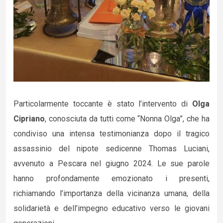
Particolarmente toccante è stato l’intervento di
Olga
Cipriano
, conosciuta da tutti come “Nonna Olga”, che ha
condiviso una intensa testimonianza dopo il tragico
assassinio del nipote sedicenne Thomas Luciani,
avvenuto a Pescara nel giugno 2024. Le sue parole
hanno profondamente emozionato i presenti,
richiamando l’importanza della vicinanza umana, della
solidarietà e dell’impegno educativo verso le giovani