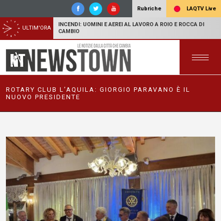
LAQTV Live
Rubriche
INCENDI: UOMINI E AEREI AL LAVORO A ROIO E ROCCA DI
ULTIM'ORA
CAMBIO
ROTARY CLUB L’AQUILA: GIORGIO PARAVANO È IL
NUOVO PRESIDENTE