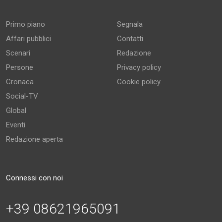
Primo piano
Segnala
Affari pubblici
Contatti
Scenari
Redazione
Persone
Privacy policy
Cronaca
Cookie policy
Social-TV
Global
Eventi
Redazione aperta
Connessi con noi
+39 08621965091