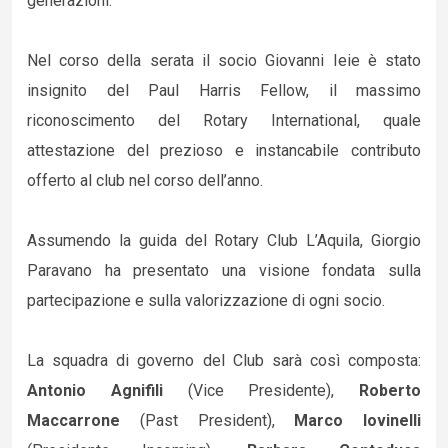
generazioni.
Nel corso della serata il socio Giovanni Ieie è stato
insignito del Paul Harris Fellow, il massimo
riconoscimento del Rotary International, quale
attestazione del prezioso e instancabile contributo
offerto al club nel corso dell’anno.
Assumendo la guida del Rotary Club L’Aquila, Giorgio
Paravano ha presentato una visione fondata sulla
partecipazione e sulla valorizzazione di ogni socio.
La squadra di governo del Club sarà così composta:
Antonio Agnifili
(Vice Presidente),
Roberto
Maccarrone
(Past President),
Marco Iovinelli