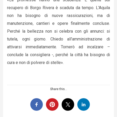
recupero di Borgo Rivera è scaduta da tempo. L’Aquila
non ha bisogno di nuove rassicurazioni, ma di
manutenzione, cantieri e opere finalmente concluse.
Perché la bellezza non si celebra con gli annunci: si
tutela, ogni giorno. Chiedo all’amministrazione di
attivarsi immediatamente. Tornerò ad incalzare –
conclude la consigliera -, perché la città ha bisogno di
cura e non di polvere di stelle».
Share this...