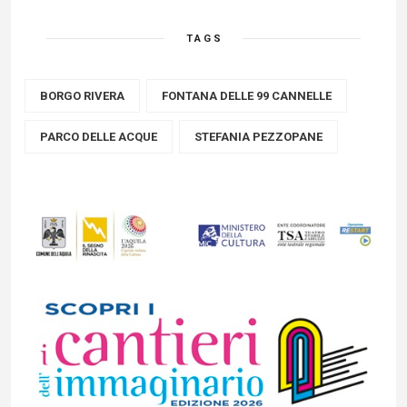
TAGS
BORGO RIVERA
FONTANA DELLE 99 CANNELLE
PARCO DELLE ACQUE
STEFANIA PEZZOPANE