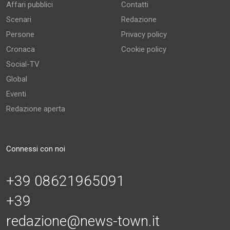
Affari pubblici
Contatti
Scenari
Redazione
Persone
Privacy policy
Cronaca
Cookie policy
Social-TV
Global
Eventi
Redazione aperta
Connessi con noi
+39 08621965091
+39
redazione@news-town.it