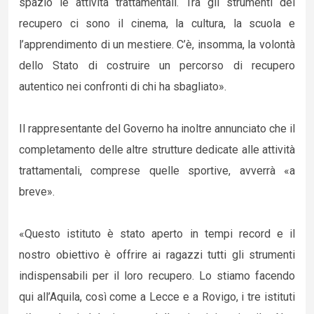
spazio le attività trattamentali. Tra gli strumenti del
recupero ci sono il cinema, la cultura, la scuola e
l’apprendimento di un mestiere. C’è, insomma, la volontà
dello Stato di costruire un percorso di recupero
autentico nei confronti di chi ha sbagliato».
Il rappresentante del Governo ha inoltre annunciato che il
completamento delle altre strutture dedicate alle attività
trattamentali, comprese quelle sportive, avverrà «a
breve».
«Questo istituto è stato aperto in tempi record e il
nostro obiettivo è offrire ai ragazzi tutti gli strumenti
indispensabili per il loro recupero. Lo stiamo facendo
qui all’Aquila, così come a Lecce e a Rovigo, i tre istituti