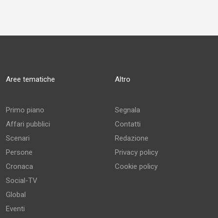
Aree tematiche
Altro
Primo piano
Segnala
Affari pubblici
Contatti
Scenari
Redazione
Persone
Privacy policy
Cronaca
Cookie policy
Social-TV
Global
Eventi