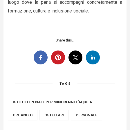
luogo dove la pena si accompagni concretamente a
formazione, cultura e inclusione sociale.
Share this...
TAGS
ISTITUTO PENALE PER MINORENNI L'AQUILA
ORGANIZO
OSTELLARI
PERSONALE