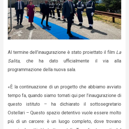
Al termine dell’inaugurazione è stato proiettato il film
La
Salita
, che ha dato ufficialmente il via alla
programmazione della nuova sala.
«È la continuazione di un progetto che abbiamo avviato
tempo fa, quando siamo tornati qui per l’inaugurazione di
questo istituto – ha dichiarato il sottosegretario
Ostellari – Questo spazio detentivo vuole essere molto
più di un carcere: è un luogo completo, dove trovano