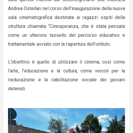
Andrea Ostellari nel corso dell’inaugurazione della nuova
sala cinematografica destinata ai ragazzi ospiti della
struttura chiamata “Cinesperanza, che è stata pensata
come un ulteriore tassello del percorso educativo e
trattamentale avviato con la riapertura dell’istituto.
L’obiettivo è quello di utilizzare il cinema, così come
l’arte, l’educazione e la cultura, come veicoli per la
rieducazione e la riabilitazione sociale dei giovani
detenuti.