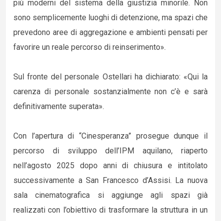
più moderni del sistema della giustizia minorile. Non
sono semplicemente luoghi di detenzione, ma spazi che
prevedono aree di aggregazione e ambienti pensati per
favorire un reale percorso di reinserimento».
Sul fronte del personale Ostellari ha dichiarato: «Qui la
carenza di personale sostanzialmente non c’è e sarà
definitivamente superata».
Con l’apertura di “Cinesperanza” prosegue dunque il
percorso di sviluppo dell’IPM aquilano, riaperto
nell’agosto 2025 dopo anni di chiusura e intitolato
successivamente a San Francesco d’Assisi. La nuova
sala cinematografica si aggiunge agli spazi già
realizzati con l’obiettivo di trasformare la struttura in un