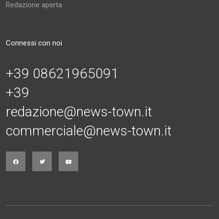
Redazione aperta
Connessi con noi
+39 08621965091
+39
redazione@news-town.it
commerciale@news-town.it