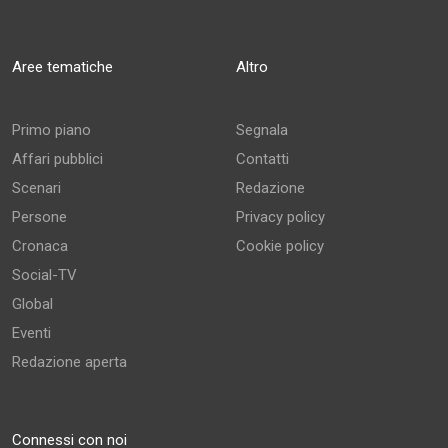
Aree tematiche
Altro
Primo piano
Segnala
Affari pubblici
Contatti
Scenari
Redazione
Persone
Privacy policy
Cronaca
Cookie policy
Social-TV
Global
Eventi
Redazione aperta
Connessi con noi