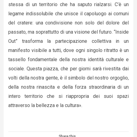
stessa di un territorio che ha saputo rialzarsi. C’è un
legame indissolubile che unisce il capoluogo ai comuni
del cratere: una condivisione non solo del dolore del
passato, ma soprattutto di una visione del futuro. “Inside
Out” trasforma la partecipazione collettiva in un
manifesto visibile a tutti, dove ogni singolo ritratto è un
tassello fondamentale della nostra identità culturale e
sociale. Questa piazza, che per giorni sarà rivestita dai
volti della nostra gente, è il simbolo del nostro orgoglio,
della nostra rinascita e della forza straordinaria di un
intero territorio che si riappropria dei suoi spazi
attraverso la bellezza e la cultura».
Share this...