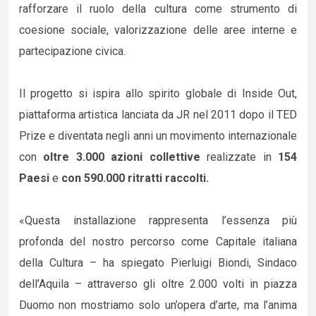
rafforzare il ruolo della cultura come strumento di
coesione sociale, valorizzazione delle aree interne e
partecipazione civica.
Il progetto si ispira allo spirito globale di Inside Out,
piattaforma artistica lanciata da JR nel 2011 dopo il TED
Prize e diventata negli anni un movimento internazionale
con
oltre 3.000 azioni collettive
realizzate in
154
Paesi
e
con 590.000 ritratti raccolti.
«Questa installazione rappresenta l’essenza più
profonda del nostro percorso come Capitale italiana
della Cultura – ha spiegato Pierluigi Biondi, Sindaco
dell’Aquila – attraverso gli oltre 2.000 volti in piazza
Duomo non mostriamo solo un’opera d’arte, ma l’anima