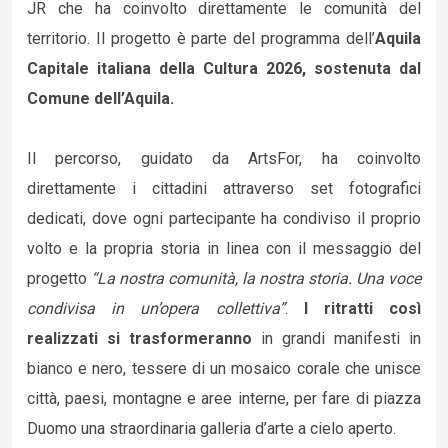
JR che ha coinvolto direttamente le comunità del
territorio. Il progetto è parte del programma dell’
Aquila
Capitale italiana della Cultura 2026, sostenuta dal
Comune dell’Aquila.
Il percorso, guidato da ArtsFor, ha coinvolto
direttamente i cittadini attraverso set fotografici
dedicati, dove ogni partecipante ha condiviso il proprio
volto e la propria storia in linea con il messaggio del
progetto
“La nostra comunità, la nostra storia. Una voce
condivisa in un’opera collettiva”
.
I ritratti così
realizzati si trasformeranno
in grandi manifesti in
bianco e nero, tessere di un mosaico corale che unisce
città, paesi, montagne e aree interne, per fare di piazza
Duomo una straordinaria galleria d’arte a cielo aperto.