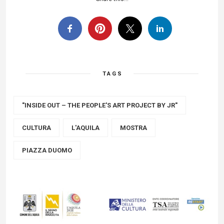
TAGS
"INSIDE OUT – THE PEOPLE'S ART PROJECT BY JR"
CULTURA
L'AQUILA
MOSTRA
PIAZZA DUOMO