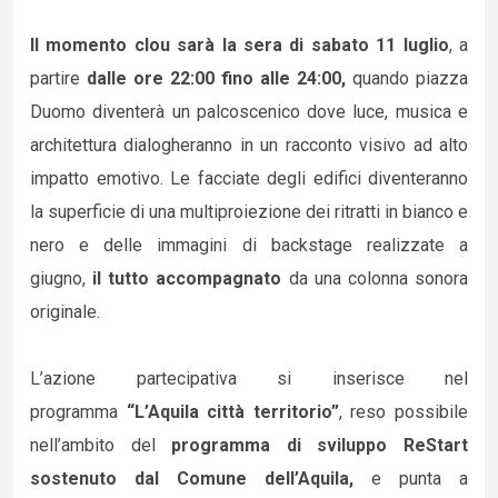
Il momento clou sarà la sera di sabato 11 luglio
, a
partire
dalle ore 22:00 fino alle 24:00,
quando piazza
Duomo diventerà un palcoscenico dove luce, musica e
architettura dialogheranno in un racconto visivo ad alto
impatto emotivo. Le facciate degli edifici diventeranno
la superficie di una multiproiezione dei ritratti in bianco e
nero e delle immagini di backstage realizzate a
giugno,
il tutto accompagnato
da una colonna sonora
originale.
L’azione partecipativa si inserisce nel
programma
“L’Aquila città territorio”
, reso possibile
nell’ambito del
programma di sviluppo ReStart
sostenuto dal Comune dell’Aquila,
e punta a