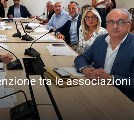
nzione tra le associazioni e