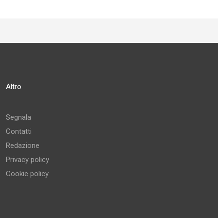
Altro
Segnala
Contatti
Redazione
Privacy policy
Cookie policy