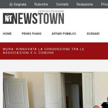
Segnala
Rubriche
Contatti
Redazione
Priv
HOME
PRIMO PIANO
AFFARI PUBBLICI
SCENARI
MURA: RINNOVATA LA CONVENZIONE TRA LE
ASSOCIAZIONI E IL COMUNE