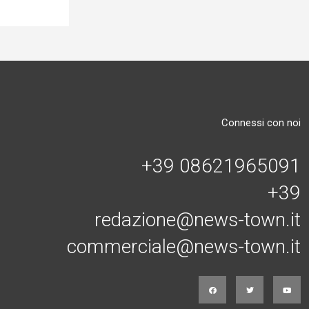
Connessi con noi
+39 08621965091
+39
redazione@news-town.it
commerciale@news-town.it