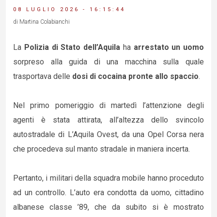
08 LUGLIO 2026 - 16:15:44
di Martina Colabianchi
La
Polizia di Stato dell’Aquila
ha
arrestato un uomo
sorpreso alla guida di una macchina sulla quale
trasportava delle
dosi di cocaina pronte allo spaccio
.
Nel primo pomeriggio di martedì l’attenzione degli
agenti è stata attirata, all’altezza dello svincolo
autostradale di L’Aquila Ovest, da una Opel Corsa nera
che procedeva sul manto stradale in maniera incerta.
Pertanto, i militari della squadra mobile hanno proceduto
ad un controllo. L’auto era condotta da uomo, cittadino
albanese classe ’89, che da subito si è mostrato