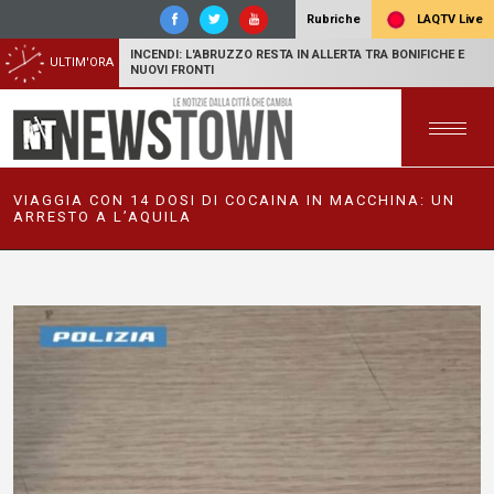
LAQTV Live
Rubriche
INCENDI: L'ABRUZZO RESTA IN ALLERTA TRA BONIFICHE E
ULTIM'ORA
NUOVI FRONTI
VIAGGIA CON 14 DOSI DI COCAINA IN MACCHINA: UN
ARRESTO A L’AQUILA