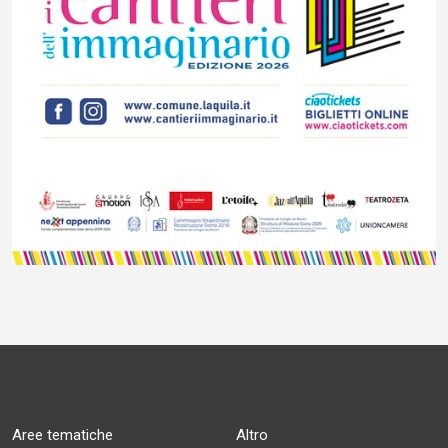
Aree tematiche
Altro