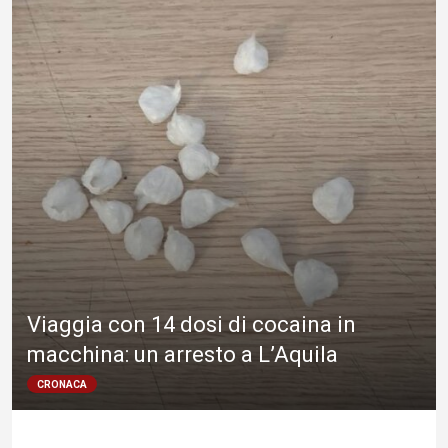
Viaggia con 14 dosi di cocaina in
macchina: un arresto a L’Aquila
CRONACA