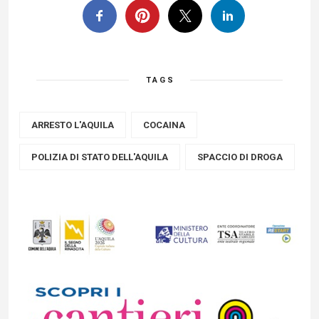
TAGS
ARRESTO L'AQUILA
COCAINA
POLIZIA DI STATO DELL'AQUILA
SPACCIO DI DROGA