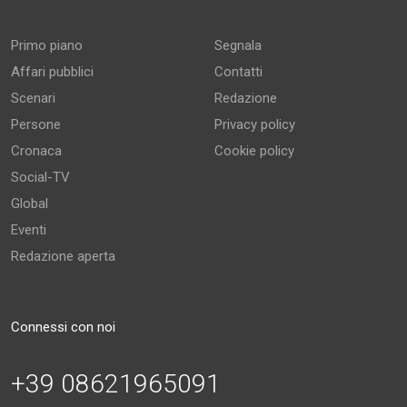
Primo piano
Segnala
Affari pubblici
Contatti
Scenari
Redazione
Persone
Privacy policy
Cronaca
Cookie policy
Social-TV
Global
Eventi
Redazione aperta
Connessi con noi
+39 08621965091