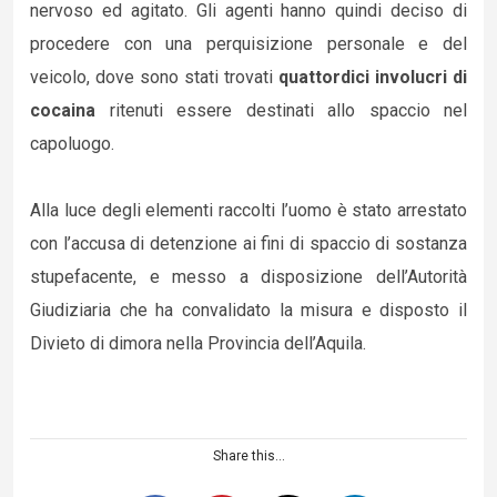
nervoso ed agitato. Gli agenti hanno quindi deciso di
procedere con una perquisizione personale e del
veicolo, dove sono stati trovati
quattordici involucri di
cocaina
ritenuti essere destinati allo spaccio nel
capoluogo.
Alla luce degli elementi raccolti l’uomo è stato arrestato
con l’accusa di detenzione ai fini di spaccio di sostanza
stupefacente, e messo a disposizione dell’Autorità
Giudiziaria che ha convalidato la misura e disposto il
Divieto di dimora nella Provincia dell’Aquila.
Share this...