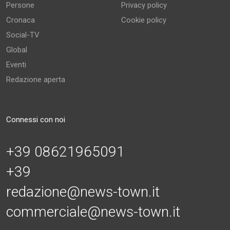
Persone
Privacy policy
Cronaca
Cookie policy
Social-TV
Global
Eventi
Redazione aperta
Connessi con noi
+39 08621965091
+39
redazione@news-town.it
commerciale@news-town.it