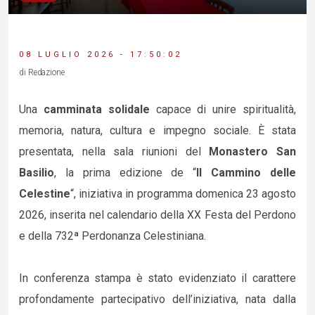
08 LUGLIO 2026 - 17:50:02
di Redazione
Una
camminata solidale
capace di unire spiritualità,
memoria, natura, cultura e impegno sociale. È stata
presentata, nella sala riunioni del
Monastero San
Basilio
, la prima edizione de “
Il Cammino delle
Celestine
“, iniziativa in programma domenica 23 agosto
2026, inserita nel calendario della XX Festa del Perdono
e della 732ª Perdonanza Celestiniana.
In conferenza stampa è stato evidenziato il carattere
profondamente partecipativo dell’iniziativa, nata dalla