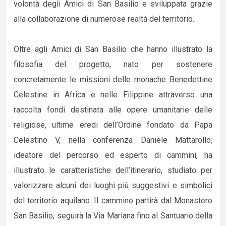
volontà degli Amici di San Basilio e sviluppata grazie
alla collaborazione di numerose realtà del territorio.
Oltre agli Amici di San Basilio che hanno illustrato la
filosofia del progetto, nato per sostenere
concretamente le missioni delle monache Benedettine
Celestine in Africa e nelle Filippine attraverso una
raccolta fondi destinata alle opere umanitarie delle
religiose, ultime eredi dell’Ordine fondato da Papa
Celestino V, nella conferenza Daniele Mattarollo,
ideatore del percorso ed esperto di cammini, ha
illustrato le caratteristiche dell’itinerario, studiato per
valorizzare alcuni dei luoghi più suggestivi e simbolici
del territorio aquilano. Il cammino partirà dal Monastero
San Basilio, seguirà la Via Mariana fino al Santuario della