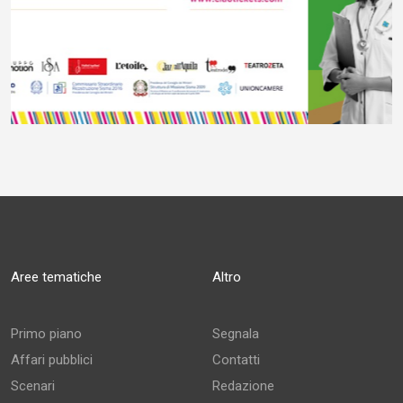
Aree tematiche
Altro
Primo piano
Segnala
Affari pubblici
Contatti
Scenari
Redazione