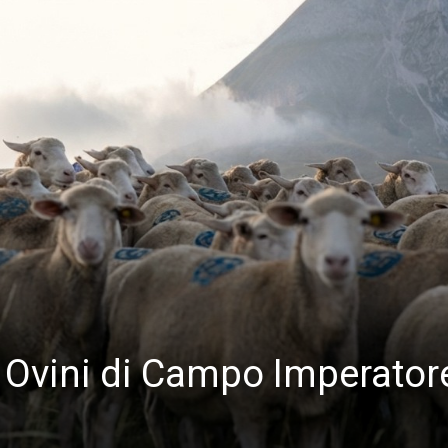
 Ovini di Campo Imperatore