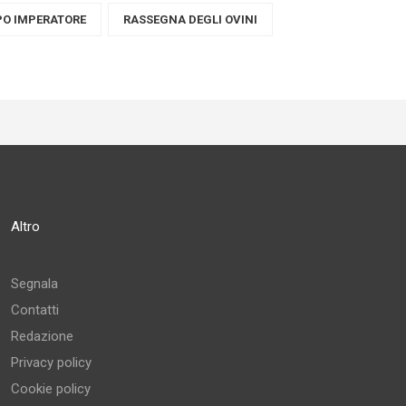
O IMPERATORE
RASSEGNA DEGLI OVINI
Altro
Segnala
Contatti
Redazione
Privacy policy
Cookie policy