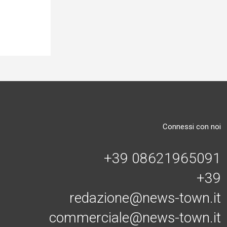
Connessi con noi
+39 08621965091
+39
redazione@news-town.it
commerciale@news-town.it