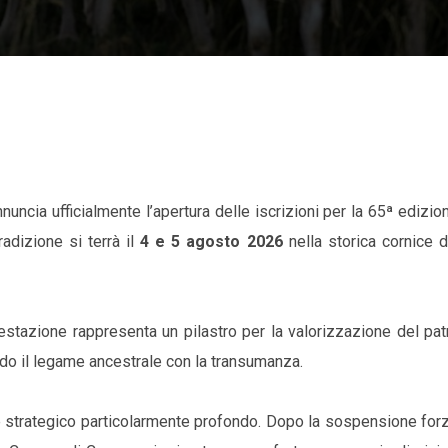
nuncia ufficialmente l’apertura delle iscrizioni per la 65ª edizio
adizione si terrà il
4 e 5 agosto 2026
nella storica cornice d
stazione rappresenta un pilastro per la valorizzazione del pat
ndo il legame ancestrale con la transumanza.
 strategico particolarmente profondo. Dopo la sospensione forz