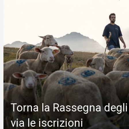
Torna la Rassegna degli
via le iscrizioni