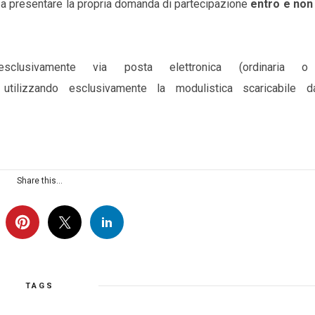
 a presentare la propria domanda di partecipazione
entro e non 
clusivamente via posta elettronica (ordinaria 
 utilizzando esclusivamente la modulistica scaricabile d
Share this...
TAGS