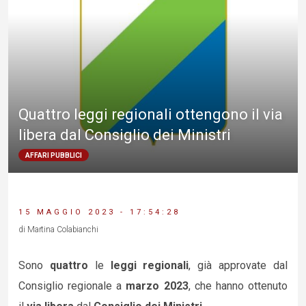
Quattro leggi regionali ottengono il via
libera dal Consiglio dei Ministri
AFFARI PUBBLICI
15 MAGGIO 2023 - 17:54:28
di Martina Colabianchi
Sono
quattro
le
leggi regionali
, già approvate dal
Consiglio regionale a
marzo 2023
, che hanno ottenuto