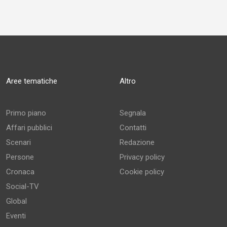
Aree tematiche
Altro
Primo piano
Segnala
Affari pubblici
Contatti
Scenari
Redazione
Persone
Privacy policy
Cronaca
Cookie policy
Social-TV
Global
Eventi