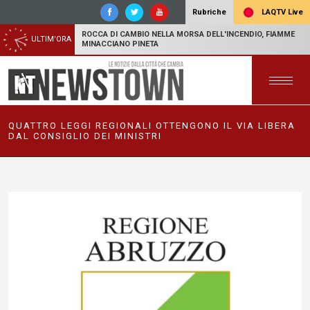
LAQTV Live
Rubriche
ROCCA DI CAMBIO NELLA MORSA DELL'INCENDIO, FIAMME
ULTIM'ORA
MINACCIANO PINETA
QUATTRO LEGGI REGIONALI OTTENGONO IL VIA LIBERA
DAL CONSIGLIO DEI MINISTRI