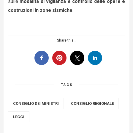
sulle
modalità di vigilanza e controllo delle opere e
costruzioni in zone sismiche
.
Share this...
TAGS
CONSIGLIO DEI MINISTRI
CONSIGLIO REGIONALE
LEGGI