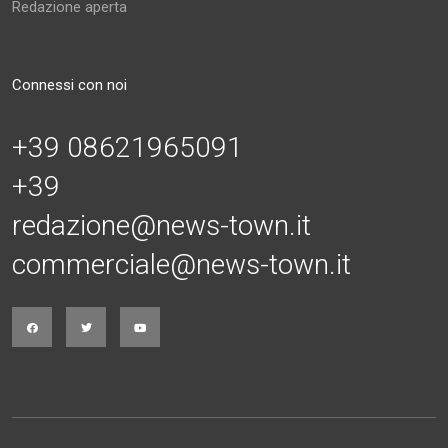
Redazione aperta
Connessi con noi
+39 08621965091
+39
redazione@news-town.it
commerciale@news-town.it