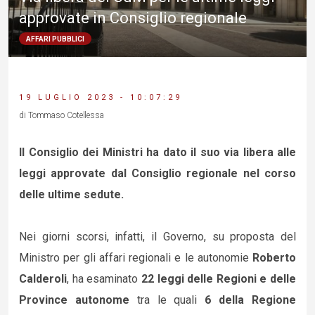
approvate in Consiglio regionale
AFFARI PUBBLICI
19 LUGLIO 2023 - 10:07:29
di Tommaso Cotellessa
Il Consiglio dei Ministri ha dato il suo via libera alle
leggi approvate dal Consiglio regionale nel corso
delle ultime sedute.
Nei giorni scorsi, infatti, il Governo, su proposta del
Ministro per gli affari regionali e le autonomie
Roberto
Calderoli
, ha esaminato
22 leggi delle Regioni e delle
Province autonome
tra le quali
6 della Regione