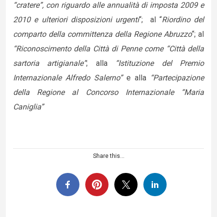
“cratere”, con riguardo alle annualità di imposta 2009 e
2010 e ulteriori disposizioni urgenti
“; al “
Riordino del
comparto della committenza della Regione Abruzzo
“; al
“Riconoscimento della Città di Penne come “Città della
sartoria artigianale”
; alla
“Istituzione del Premio
Internazionale Alfredo Salerno”
e alla
“Partecipazione
della Regione al Concorso Internazionale “Maria
Caniglia”
Share this...