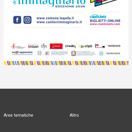
Aree tematiche
Altro