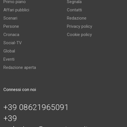
Primo piano
Segnala
Affari pubblici
Contatti
Scenari
Redazione
Persone
Privacy policy
Cronaca
Cookie policy
Social-TV
Global
Eventi
Redazione aperta
Connessi con noi
+39 08621965091
+39