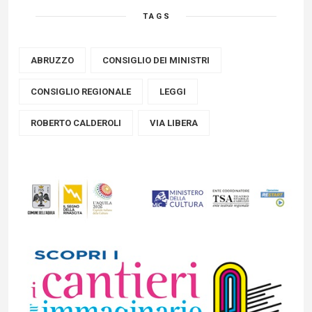
TAGS
ABRUZZO
CONSIGLIO DEI MINISTRI
CONSIGLIO REGIONALE
LEGGI
ROBERTO CALDEROLI
VIA LIBERA