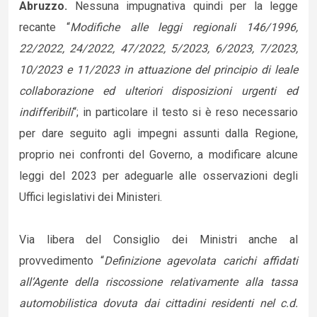
Abruzzo.
Nessuna impugnativa quindi per la legge
recante “
Modifiche alle leggi regionali 146/1996,
22/2022, 24/2022, 47/2022, 5/2023, 6/2023, 7/2023,
10/2023 e 11/2023 in attuazione del principio di leale
collaborazione ed ulteriori disposizioni urgenti ed
indifferibili
“; in particolare il testo si è reso necessario
per dare seguito agli impegni assunti dalla Regione,
proprio nei confronti del Governo, a modificare alcune
leggi del 2023 per adeguarle alle osservazioni degli
Uffici legislativi dei Ministeri.
Via libera del Consiglio dei Ministri anche al
provvedimento “
Definizione agevolata carichi affidati
all’Agente della riscossione relativamente alla tassa
automobilistica dovuta dai cittadini residenti nel c.d.